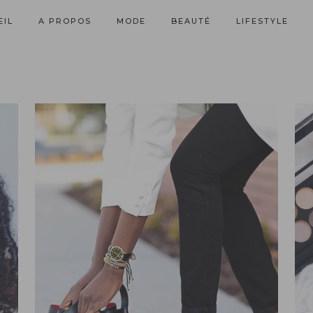
EIL
A PROPOS
MODE
BEAUTÉ
LIFESTYLE