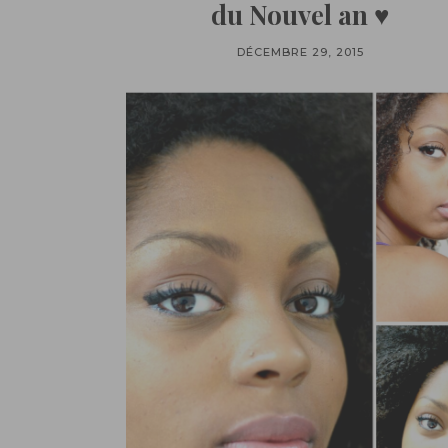
du Nouvel an ♥
DÉCEMBRE 29, 2015