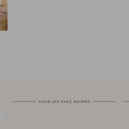
VOUS LES AVEZ ADORÉS