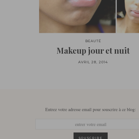
BEAUTÉ
Makeup jour et nuit
AVRIL 28, 2014
Entrez votre adresse email pour souscrire à ce blog: