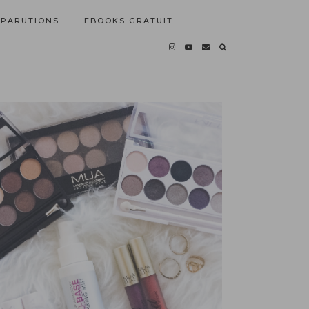
PARUTIONS
EBOOKS GRATUIT