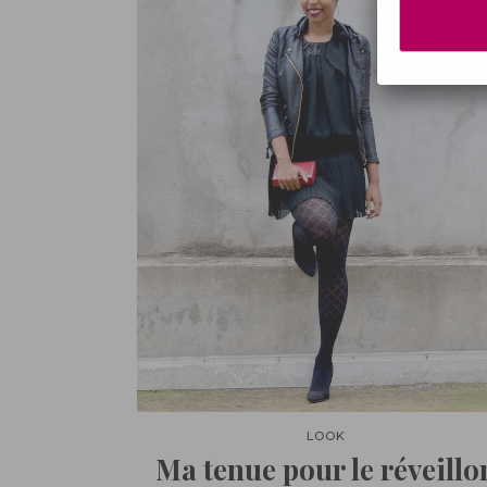
LOOK
Ma tenue pour le réveillo