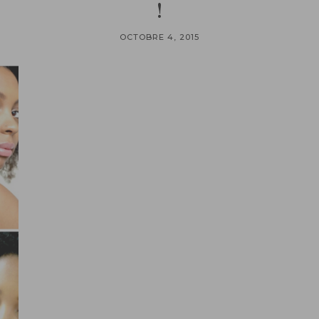
!
OCTOBRE 4, 2015