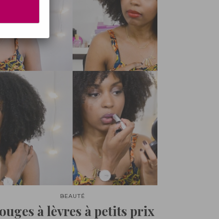
BEAUTÉ
ouges à lèvres à petits prix