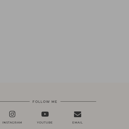
FOLLOW ME
INSTAGRAM
YOUTUBE
EMAIL