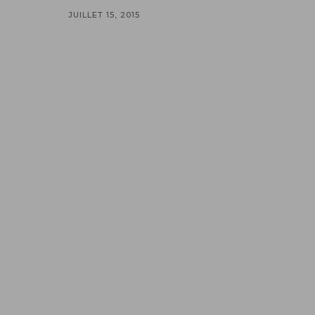
JUILLET 15, 2015