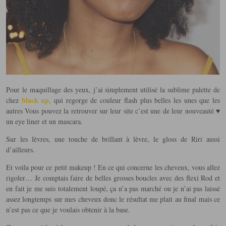
Pour le maquillage des yeux, j’ai simplement utilisé la sublime palette de
black up
,
chez
qui regorge de couleur flash plus belles les unes que les
autres Vous pouvez la retrouver sur leur site c’est une de leur nouveauté ♥
un eye liner et un mascara.
Sur les lèvres, une touche de brillant à lèvre, le gloss de Riri aussi
d’ailleurs.
Et voila pour ce petit makeup ! En ce qui concerne les cheveux, vous allez
rigoler… Je comptais faire de belles grosses boucles avec des flexi Rod et
en fait je me suis totalement loupé, ça n’a pas marché ou je n’ai pas laissé
assez longtemps sur mes cheveux donc le résultat me plait au final mais ce
n’est pas ce que je voulais obtenir à la base.