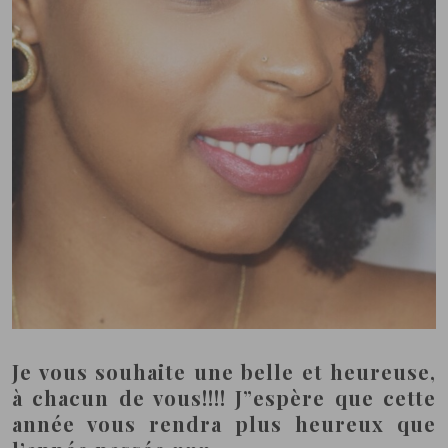
Je vous souhaite une belle et heureuse,
à chacun de vous!!!! J”espère que cette
année vous rendra plus heureux que