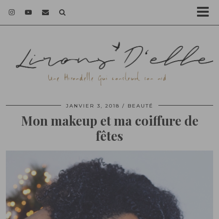
JANVIER 3, 2018
BEAUTÉ
Mon makeup et ma coiffure de
fêtes