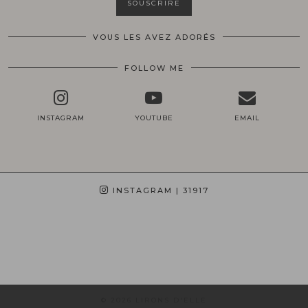
VOUS LES AVEZ ADORÉS
FOLLOW ME
INSTAGRAM
YOUTUBE
EMAIL
INSTAGRAM
| 31917
© 2026
LIRONS D'ELLE