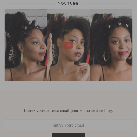
YOUTUBE
Entrez votre adresse email pour souscrire à ce blog: