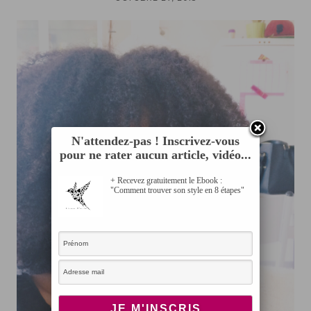
N'attendez-pas ! Inscrivez-vous
pour ne rater aucun article, vidéo...
+ Recevez gratuitement le Ebook :
"Comment trouver son style en 8 étapes"