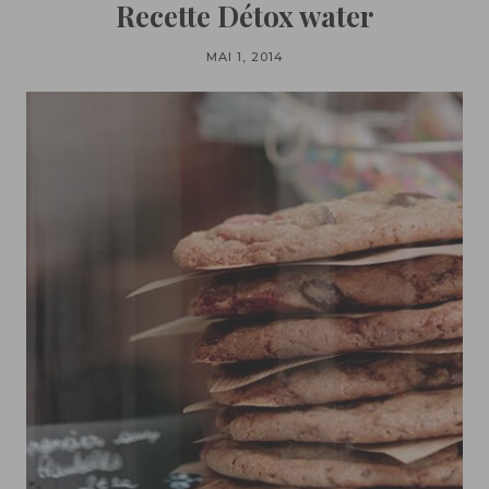
Recette Détox water
MAI 1, 2014