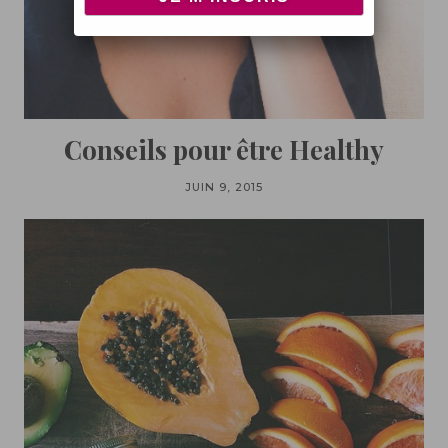
Conseils pour être Healthy
JUIN 9, 2015