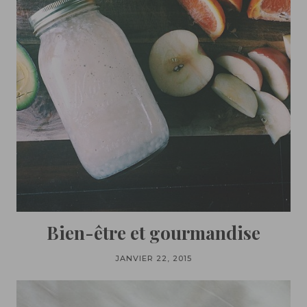
Bien-être et gourmandise
JANVIER 22, 2015