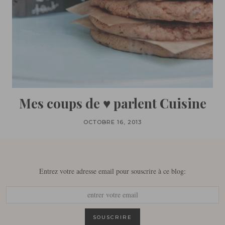
Mes coups de ♥ parlent Cuisine
OCTOBRE 16, 2013
Entrez votre adresse email pour souscrire à ce blog: