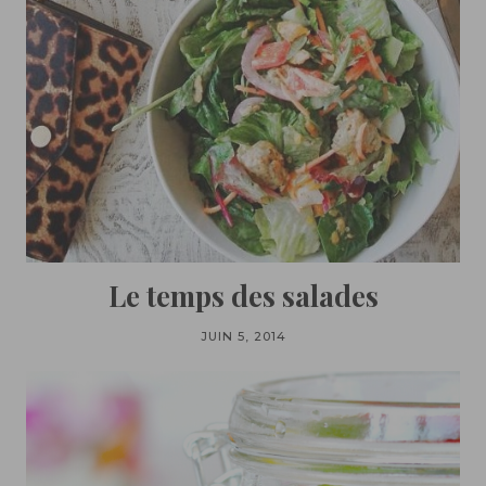
Le temps des salades
JUIN 5, 2014