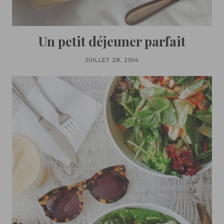
Un petit déjeuner parfait
JUILLET 28, 2014