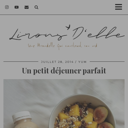
JUILLET 28, 2014
YUM
Un petit déjeuner parfait