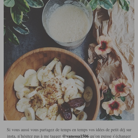
Si vous aussi vous partagez de temps en temps vos idées de petit déj sur
@vanessa1506
insta, n’hésitez pas à me tagger
qu’on puisse s’échanger