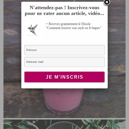
N'attendez-pas ! Inscrivez-vous
pour ne rater aucun article, vidéo...
+ Recevez gratuitement le Ebook :
"Comment trouver son style en 8 étapes"