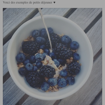
♥
Voici des exemples de petits déjeuner