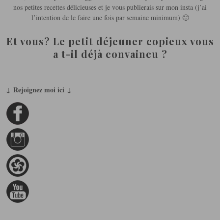
nos petites recettes délicieuses et je vous publierais sur mon insta (j’ai
l’intention de le faire une fois par semaine minimum) 🙂
Et vous? Le petit déjeuner copieux vous
a t-il déjà convaincu ?
↓ Rejoignez moi ici ↓