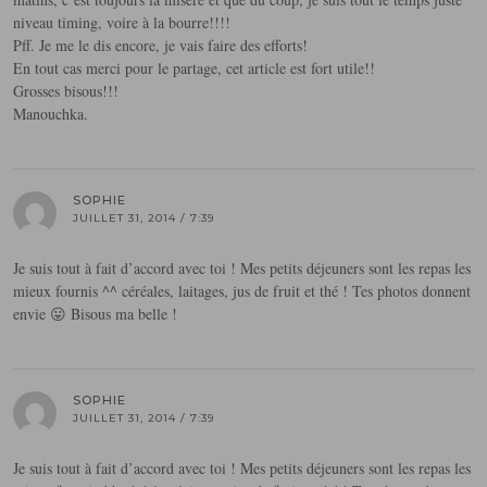
niveau timing, voire à la bourre!!!!
Pff. Je me le dis encore, je vais faire des efforts!
En tout cas merci pour le partage, cet article est fort utile!!
Grosses bisous!!!
Manouchka.
SOPHIE
JUILLET 31, 2014 / 7:39
Je suis tout à fait d’accord avec toi ! Mes petits déjeuners sont les repas les
mieux fournis ^^ céréales, laitages, jus de fruit et thé ! Tes photos donnent
envie 😛 Bisous ma belle !
SOPHIE
JUILLET 31, 2014 / 7:39
Je suis tout à fait d’accord avec toi ! Mes petits déjeuners sont les repas les