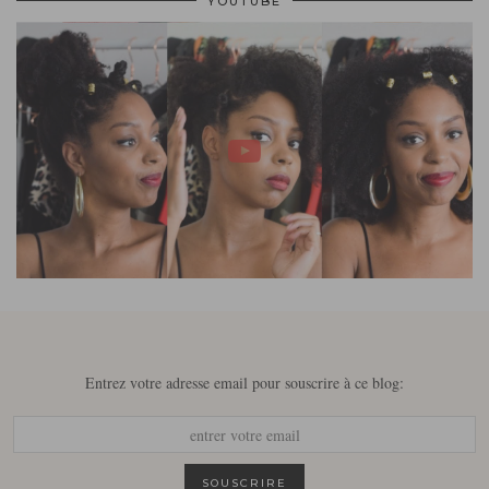
YOUTUBE
Entrez votre adresse email pour souscrire à ce blog: