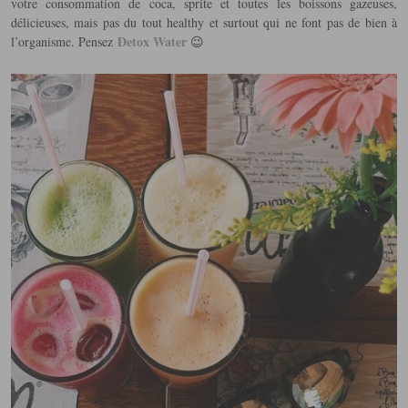
votre consommation de coca, sprite et toutes les boissons gazeuses,
délicieuses, mais pas du tout healthy et surtout qui ne font pas de bien à
Detox Water
l’organisme. Pensez
😉