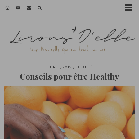
JUIN 9, 2015
BEAUTÉ
Conseils pour être Healthy