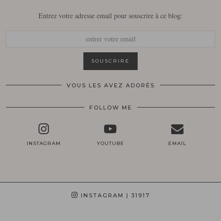
Entrez votre adresse email pour souscrire à ce blog:
VOUS LES AVEZ ADORÉS
FOLLOW ME
INSTAGRAM
YOUTUBE
EMAIL
INSTAGRAM
| 31917