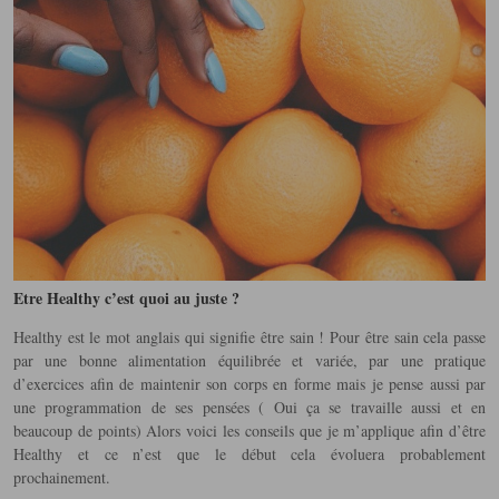
Etre Healthy c’est quoi au juste ?
Healthy est le mot anglais qui signifie être sain ! Pour être sain cela passe
par une bonne alimentation équilibrée et variée, par une pratique
d’exercices afin de maintenir son corps en forme mais je pense aussi par
une programmation de ses pensées ( Oui ça se travaille aussi et en
beaucoup de points) Alors voici les conseils que je m’applique afin d’être
Healthy et ce n’est que le début cela évoluera probablement
prochainement.