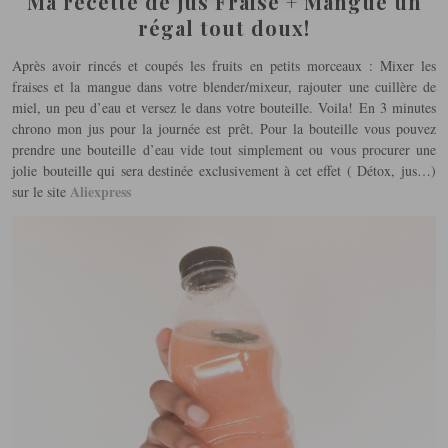
Ma recette de jus Fraise + Mangue un
régal tout doux!
Après avoir rincés et coupés les fruits en petits morceaux : Mixer les
fraises et la mangue dans votre blender/mixeur, rajouter une cuillère de
miel, un peu d’eau et versez le dans votre bouteille. Voila! En 3 minutes
chrono mon jus pour la journée est prêt. Pour la bouteille vous pouvez
prendre une bouteille d’eau vide tout simplement ou vous procurer une
jolie bouteille qui sera destinée exclusivement à cet effet ( Détox, jus…)
Aliexpress
sur le site