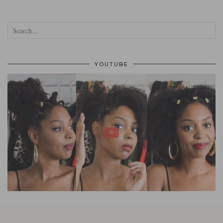
YOUTUBE