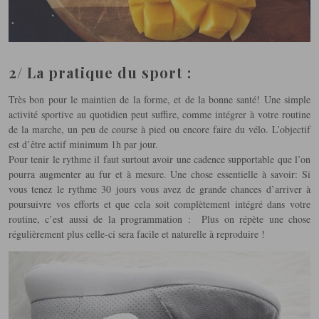
2/ La pratique du sport :
Très bon pour le maintien de la forme, et de la bonne santé! Une simple
activité sportive au quotidien peut suffire, comme intégrer à votre routine
de la marche, un peu de course à pied ou encore faire du vélo. L’objectif
est d’être actif minimum 1h par jour.
Pour tenir le rythme il faut surtout avoir une cadence supportable que l’on
pourra augmenter au fur et à mesure. Une chose essentielle à savoir: Si
vous tenez le rythme 30 jours vous avez de grande chances d’arriver à
poursuivre vos efforts et que cela soit complètement intégré dans votre
routine, c’est aussi de la programmation : Plus on répète une chose
régulièrement plus celle-ci sera facile et naturelle à reproduire !