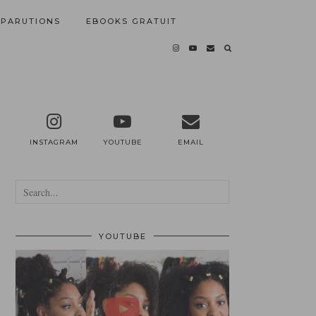
PARUTIONS
EBOOKS GRATUIT
INSTAGRAM
YOUTUBE
EMAIL
YOUTUBE