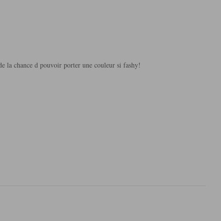
de la chance d pouvoir porter une couleur si fashy!