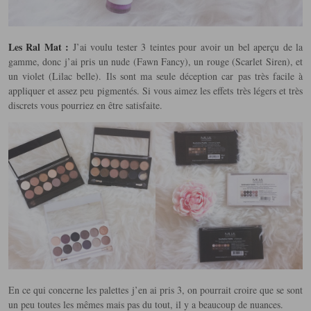
Les Ral Mat :
J’ai voulu tester 3 teintes pour avoir un bel aperçu de la
gamme, donc j’ai pris un nude (Fawn Fancy), un rouge (Scarlet Siren), et
un violet (Lilac belle). Ils sont ma seule déception car pas très facile à
appliquer et assez peu pigmentés. Si vous aimez les effets très légers et très
discrets vous pourriez en être satisfaite.
En ce qui concerne les palettes j’en ai pris 3, on pourrait croire que se sont
un peu toutes les mêmes mais pas du tout, il y a beaucoup de nuances.