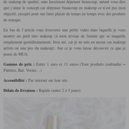
de makeup de qualité, sans forcément dépenser beaucoup, autant vous dire
que j’aime le concept car dépenser beaucoup en makeup ce n’est pas mon
objectif, excepté pour me faire plaisir de temps en temps avec des produits
de marque.
En bas de l’article vous trouverez une petite vidéo dans laquelle je vous
montre un petit tuto makeup (à mon niveau de femme qui se maquille
simplement quotidiennement, bien sur, car je ne suis en aucun cas makeup
artiste ou une pro du makeup). Sur ce je vous laisse découvrir ce que je
pense de MUA.
Gamme de prix :
Entre 1 euro et 11 euros (Tout produits confondus =
Palettes, Ral, Vernis…)
Accessibilité :
Par internet sur leur site
Délais de livraison :
Rapide (entre 2 à 5 jours)