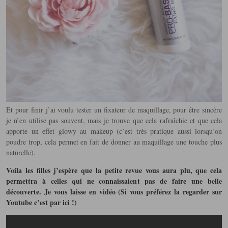
Et pour finir j’ai voulu tester un fixateur de maquillage, pour être sincère
je n’en utilise pas souvent, mais je trouve que cela rafraîchie et que cela
apporte un effet glowy au makeup (c’est très pratique aussi lorsqu’on
poudre trop, cela permet en fait de donner au maquillage une touche plus
naturelle).
Voila les filles j’espère que la petite revue vous aura plu, que cela
permettra à celles qui ne connaissaient pas de faire une belle
découverte. Je vous laisse en vidéo (Si vous préférez la regarder sur
Youtube c’est par
ici
!)