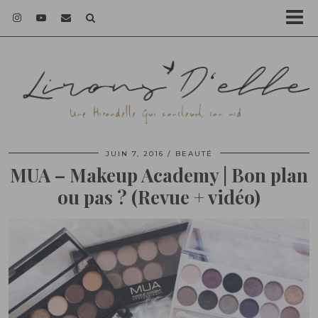
JUIN 7, 2016
BEAUTÉ
MUA – Makeup Academy | Bon plan
ou pas ? (Revue + vidéo)