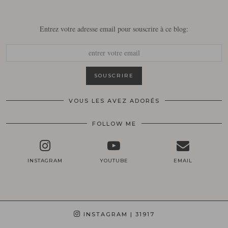
Entrez votre adresse email pour souscrire à ce blog:
VOUS LES AVEZ ADORÉS
FOLLOW ME
INSTAGRAM
YOUTUBE
EMAIL
INSTAGRAM
| 31917