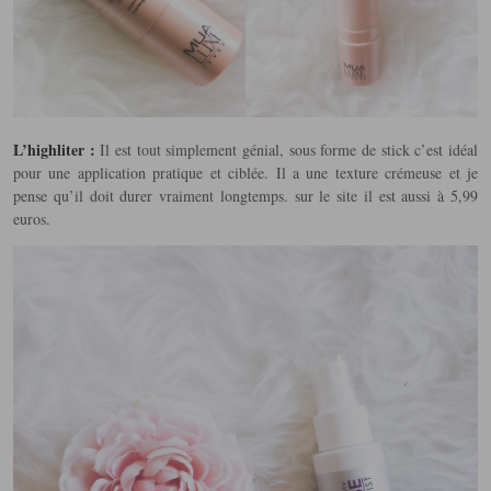
L’highliter :
Il est tout simplement génial, sous forme de stick c’est idéal
pour une application pratique et ciblée. Il a une texture crémeuse et je
pense qu’il doit durer vraiment longtemps. sur le site il est aussi à 5,99
euros.