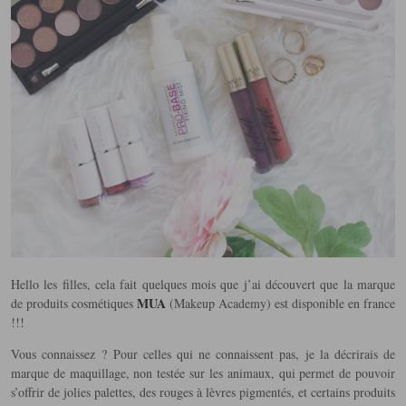
Hello les filles, cela fait quelques mois que j’ai découvert que la marque
MUA
de produits cosmétiques
(Makeup Academy) est disponible en france
!!!
Vous connaissez ? Pour celles qui ne connaissent pas, je la décrirais
de
marque de maquillage, non testée sur les animaux, qui permet de pouvoir
s’offrir de jolies palettes, des rouges à lèvres pigmentés, et certains produits