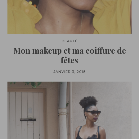
BEAUTÉ
Mon makeup et ma coiffure de
fêtes
JANVIER 3, 2018