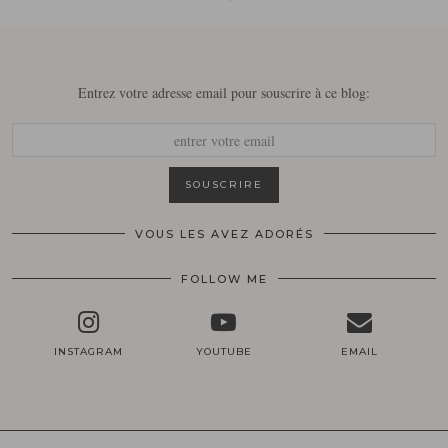
Entrez votre adresse email pour souscrire à ce blog:
VOUS LES AVEZ ADORÉS
FOLLOW ME
INSTAGRAM
YOUTUBE
EMAIL