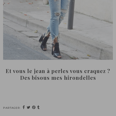
Et vous le jean à perles vous craquez ?
Des bisous mes hirondelles
PARTAGER: