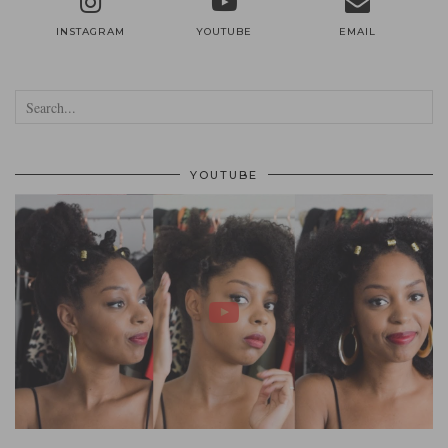
INSTAGRAM
YOUTUBE
EMAIL
YOUTUBE