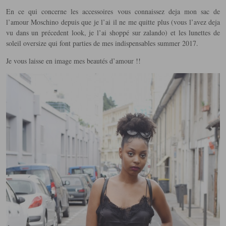
En ce qui concerne les accessoires vous connaissez deja mon sac de
l’amour Moschino depuis que je l’ai il ne me quitte plus (vous l’avez deja
vu dans un précedent look, je l’ai shoppé sur zalando) et les lunettes de
soleil oversize qui font parties de mes indispensables summer 2017.
Je vous laisse en image mes beautés d’amour !!