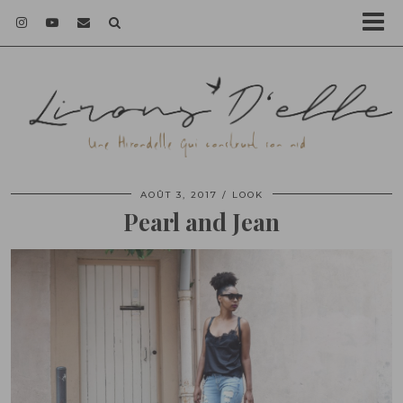
AOÛT 3, 2017
LOOK
Pearl and Jean