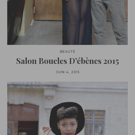
BEAUTÉ
Salon Boucles D’ébènes 2015
JUIN 4, 2015