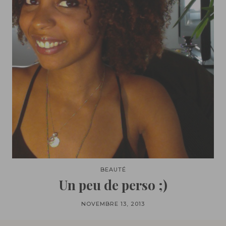
BEAUTÉ
Un peu de perso ;)
NOVEMBRE 13, 2013