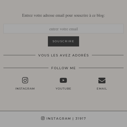
Entrez votre adresse email pour souscrire à ce blog:
VOUS LES AVEZ ADORÉS
FOLLOW ME
INSTAGRAM
YOUTUBE
EMAIL
INSTAGRAM
| 31917