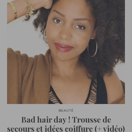
BEAUTÉ
Bad hair day ! Trousse de
secours et idées coiffure (+ vidéo)