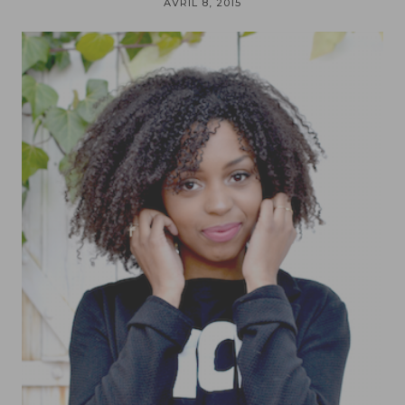
AVRIL 8, 2015