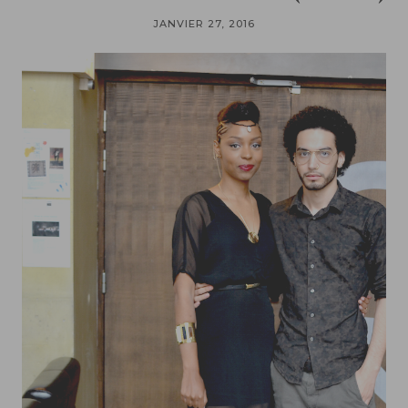
JANVIER 27, 2016