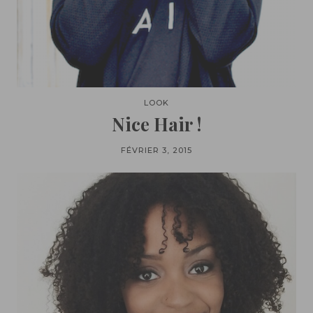
LOOK
Nice Hair !
FÉVRIER 3, 2015