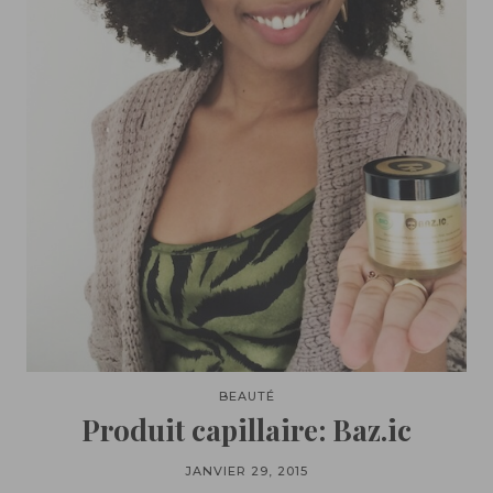
BEAUTÉ
Produit capillaire: Baz.ic
JANVIER 29, 2015