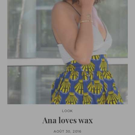
LOOK
Ana loves wax
AOÛT 30, 2016