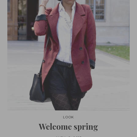
LOOK
Welcome spring