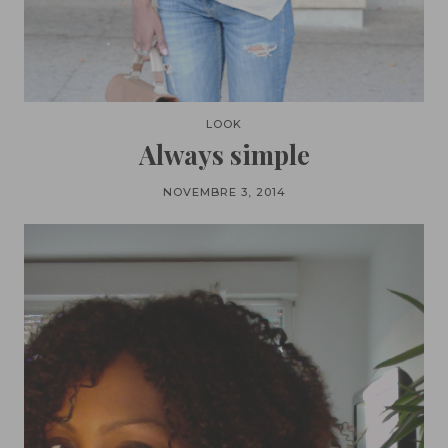
LOOK
Always simple
NOVEMBRE 3, 2014