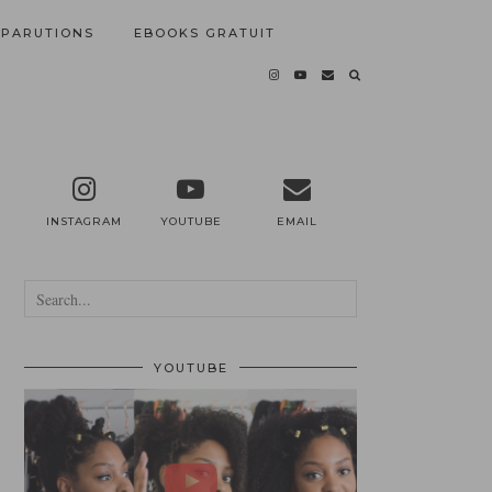
PARUTIONS
EBOOKS GRATUIT
INSTAGRAM
YOUTUBE
EMAIL
YOUTUBE