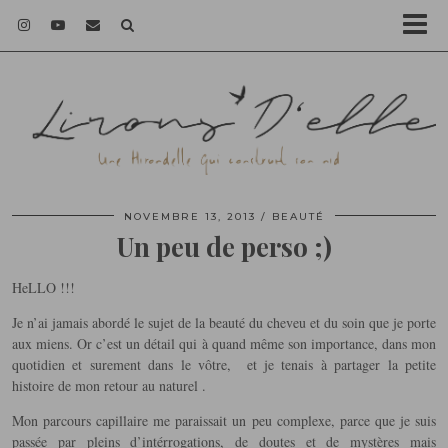
NOVEMBRE 13, 2013
BEAUTÉ
Un peu de perso ;)
HeLLO !!!
Je n’ai jamais abordé le sujet de la beauté du cheveu et du soin que je porte
aux miens. Or c’est un détail qui à quand même son importance, dans mon
quotidien et surement dans le vôtre, et je tenais à partager la petite
histoire de mon retour au naturel .
Mon parcours capillaire me paraissait un peu complexe, parce que je suis
passée par pleins d’intérrogations, de doutes et de mystères mais