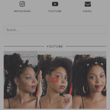
INSTAGRAM
YOUTUBE
EMAIL
YOUTUBE