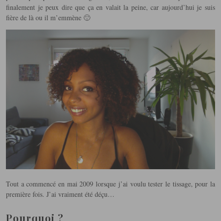
finalement je peux dire que ça en valait la peine, car aujourd’hui je suis
fière de là ou il m’emmène 🙂
Tout a commencé en mai 2009 lorsque j’ai voulu tester le tissage, pour la
première fois. J’ai vraiment été déçu…
Pourquoi ?