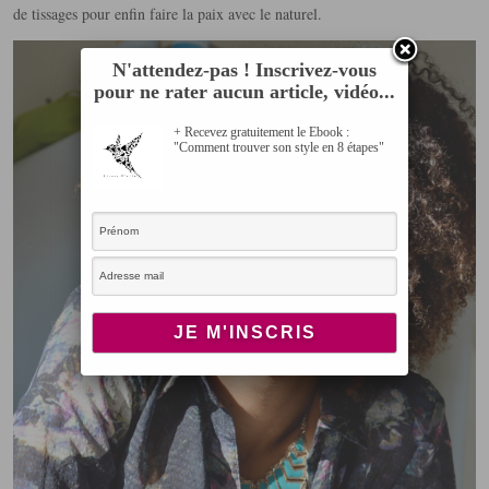
de tissages pour enfin faire la paix avec le naturel.
N'attendez-pas ! Inscrivez-vous
pour ne rater aucun article, vidéo...
+ Recevez gratuitement le Ebook :
"Comment trouver son style en 8 étapes"