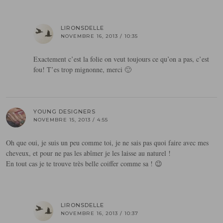
LIRONSDELLE
NOVEMBRE 16, 2013 / 10:35
Exactement c’est la folie on veut toujours ce qu’on a pas, c’est
fou! T’es trop mignonne, merci 🙂
YOUNG DESIGNERS
NOVEMBRE 15, 2013 / 4:55
Oh que oui, je suis un peu comme toi, je ne sais pas quoi faire avec mes
cheveux, et pour ne pas les abîmer je les laisse au naturel !
En tout cas je te trouve très belle coiffer comme sa ! 😉
LIRONSDELLE
NOVEMBRE 16, 2013 / 10:37