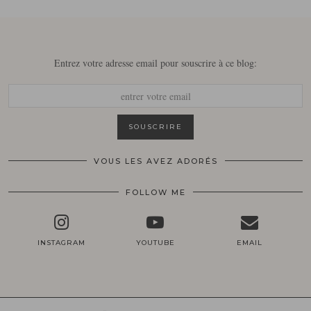
Entrez votre adresse email pour souscrire à ce blog:
VOUS LES AVEZ ADORÉS
FOLLOW ME
INSTAGRAM
YOUTUBE
EMAIL