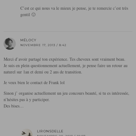
C’est ce qui nous va le mieux je pense, je te remercie c’est très
gentil 🙂
MÉLOCY
NOVEMBRE 17, 2013 / 8:42
Merci d’avoir partagé ton expérience. Tes cheveux sont vraiment beau.
Je suis en plein questionnement actuellement, je pense faire un retour au
naturel sur 1an et demi ou 2 ans de transition.
Je veux bien le contact de Frank lol
Sinon j’ organise actuellement un jeu concours beauté, si tu es intéressée,
n’hésites pas à y participer.
Des bises…
LIRONSDELLE