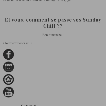
Et vous, comment se passe vos Sunday
Chill ??
Bon dimanche !
• Retrouvez-moi ici •