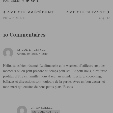
PARTAGER:
ARTICLE PRÉCÉDENT
ARTICLE SUIVANT
NÉOPRÈNE
CQFD
10 Commentaires
CHLOÉ LIFESTYLE
AVRIL 19, 2015 / 12:19
Hello, tu as bien résumé. Le dimanche et le weekend d’ailleurs sont des
moments ou on peut prendre du temps pour soi. Et pour nous, c’est juste
profitez d’être en famille, nous 4 seul au monde. Lecture, cocooning,
ballades et discussions sont toujours de la partie. Avec un bon dessert et
mon mari qui cuisine de bons petits plats. Bisous
LIRONSDELLE
AUTEUR/AUTRICE