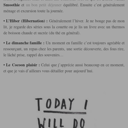
Smoothie
et
un bon petit déjeuner
équilibré. Ensuite c’est généralement
ménage et excursion toute la journée.
• L’Hiber (Hibernation) :
Généralement l’hiver. Je ne bouge pas de mon
lit, je regarde des séries sous la couette ou je lis un livre avec un thermos
de boisson chaude et sucrée (du thé en général).
• Le dimanche famille :
Un moment en famille c’est toujours agréable et
ressourçant, un repas chez les parents, une sortie découverte, des fous rire,
le lâché prise, rappel des souvenirs…
• Le Cocoon plaisir :
Celui que j’apprécie aussi beaucoup en ce moment,
et que je vais d’ailleurs vous détailler pour aujourd’hui.