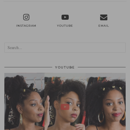
INSTAGRAM
YOUTUBE
EMAIL
YOUTUBE