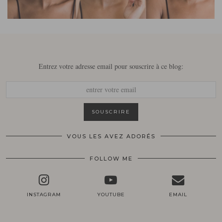
Entrez votre adresse email pour souscrire à ce blog:
VOUS LES AVEZ ADORÉS
FOLLOW ME
INSTAGRAM
YOUTUBE
EMAIL