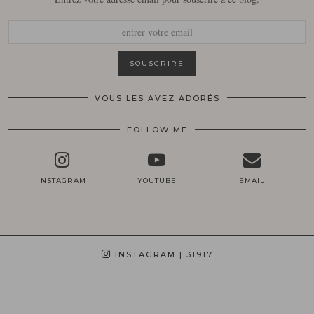
VOUS LES AVEZ ADORÉS
FOLLOW ME
INSTAGRAM
YOUTUBE
EMAIL
INSTAGRAM
| 31917