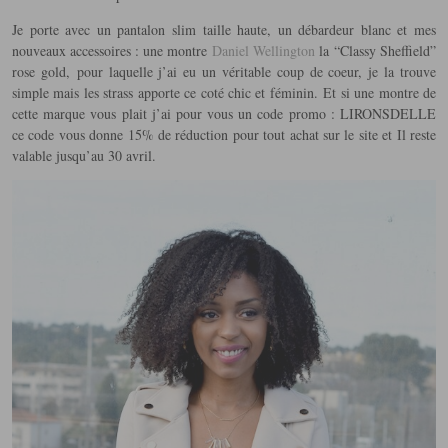
Je porte avec un pantalon slim taille haute, un débardeur blanc et mes
nouveaux accessoires : une montre
Daniel Wellington
la “Classy Sheffield”
rose gold, pour laquelle j’ai eu un véritable coup de coeur, je la trouve
simple mais les strass apporte ce coté chic et féminin. Et si une montre de
cette marque vous plait j’ai pour vous un code promo : LIRONSDELLE
ce code vous donne 15% de réduction pour tout achat sur le site et Il reste
valable jusqu’au 30 avril.