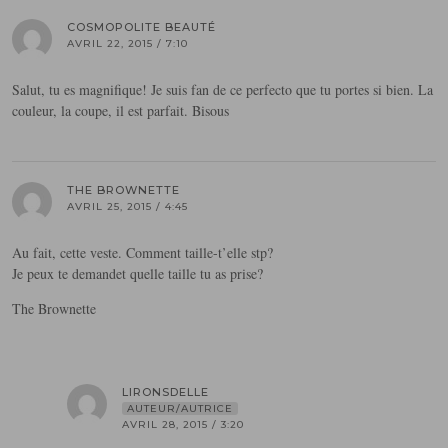
COSMOPOLITE BEAUTÉ
AVRIL 22, 2015 / 7:10
Salut, tu es magnifique! Je suis fan de ce perfecto que tu portes si bien. La
couleur, la coupe, il est parfait. Bisous
THE BROWNETTE
AVRIL 25, 2015 / 4:45
Au fait, cette veste. Comment taille-t’elle stp?
Je peux te demandet quelle taille tu as prise?
The Brownette
LIRONSDELLE
AUTEUR/AUTRICE
AVRIL 28, 2015 / 3:20