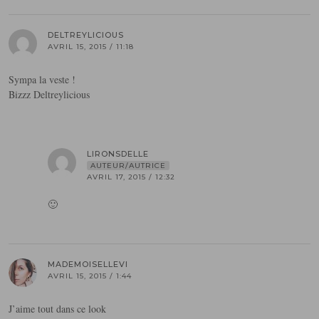
DELTREYLICIOUS
AVRIL 15, 2015 / 11:18
Sympa la veste !
Bizzz Deltreylicious
LIRONSDELLE
AUTEUR/AUTRICE
AVRIL 17, 2015 / 12:32
🙂
MADEMOISELLEVI
AVRIL 15, 2015 / 1:44
J’aime tout dans ce look