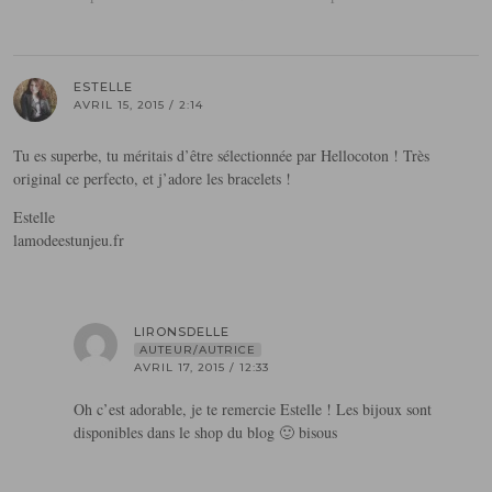
ESTELLE
AVRIL 15, 2015 / 2:14
Tu es superbe, tu méritais d’être sélectionnée par Hellocoton ! Très
original ce perfecto, et j’adore les bracelets !
Estelle
lamodeestunjeu.fr
LIRONSDELLE
AUTEUR/AUTRICE
AVRIL 17, 2015 / 12:33
Oh c’est adorable, je te remercie Estelle ! Les bijoux sont
disponibles dans le shop du blog 🙂 bisous