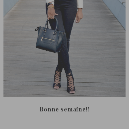
Bonne semaine!!