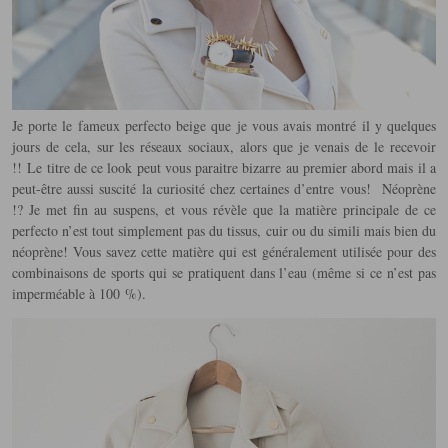
Je porte le fameux perfecto beige que je vous avais montré il y quelques
jours de cela, sur les réseaux sociaux, alors que je venais de le recevoir
!! Le titre de ce look peut vous paraitre bizarre au premier abord mais il a
peut-être aussi suscité la curiosité chez certaines d’entre vous! Néoprène
!? Je met fin au suspens,
et vous révèle que la matière principale de ce
perfecto n’est tout simplement pas du tissus, cuir ou du simili mais bien du
néoprène! Vous savez cette matière qui est généralement utilisée pour des
combinaisons de sports qui se pratiquent dans l’eau (même si ce n’est pas
imperméable à 100 %).