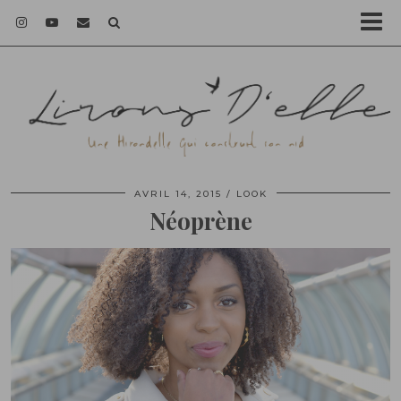
AVRIL 14, 2015
LOOK
Néoprène