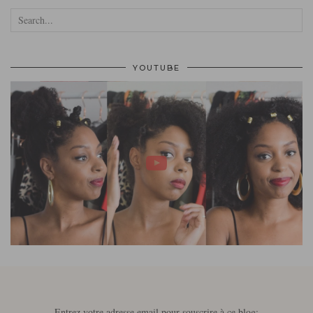
YOUTUBE
Entrez votre adresse email pour souscrire à ce blog: