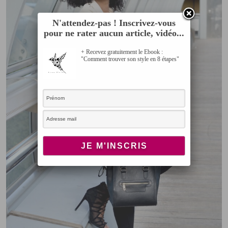
N'attendez-pas ! Inscrivez-vous
pour ne rater aucun article, vidéo...
+ Recevez gratuitement le Ebook :
"Comment trouver son style en 8 étapes"