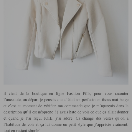
il vient de la boutique en ligne Fashion Pills, pour vous raconter
l’anecdote, au départ je pensais que c’était un perfecto en tissus mat beige
et c’est au moment de vérifier ma commande que je m’aperçois dans la
description qu’il est néoprène ! j’avais hate de voir ce que ça allait donner
et quand je l’ai reçu, JOIE, j’ai adoré. Ca change des vestes qu’on a
l’habitude de voir et ça lui donne un petit style que j’apprécie vraiment,
tout en restant simple!