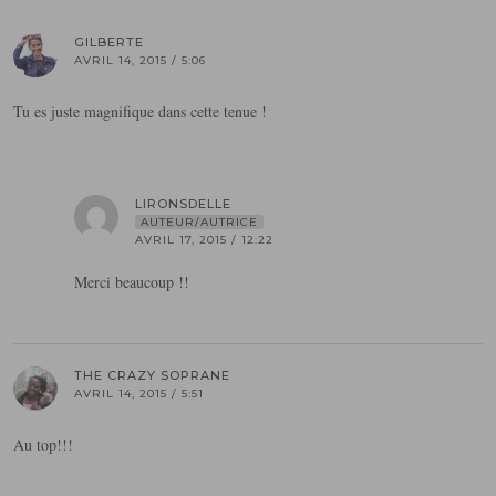
GILBERTE
AVRIL 14, 2015 / 5:06
Tu es juste magnifique dans cette tenue !
LIRONSDELLE
AUTEUR/AUTRICE
AVRIL 17, 2015 / 12:22
Merci beaucoup !!
THE CRAZY SOPRANE
AVRIL 14, 2015 / 5:51
Au top!!!