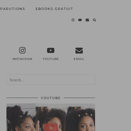
PARUTIONS
EBOOKS GRATUIT
INSTAGRAM
YOUTUBE
EMAIL
YOUTUBE