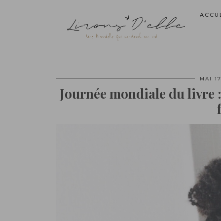
ACCU
MAI 17
Journée mondiale du livre :