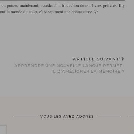
’on puisse, maintenant, accéder à la traduction de nos livres préférés. Il y
r tout le monde du coup, c’est vraiment une bonne chose 🙂
ARTICLE SUIVANT
APPRENDRE UNE NOUVELLE LANGUE PERMET-
IL D’AMÉLIORER LA MÉMOIRE ?
VOUS LES AVEZ ADORÉS