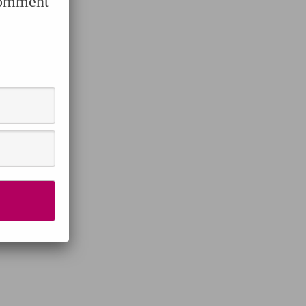
Comment