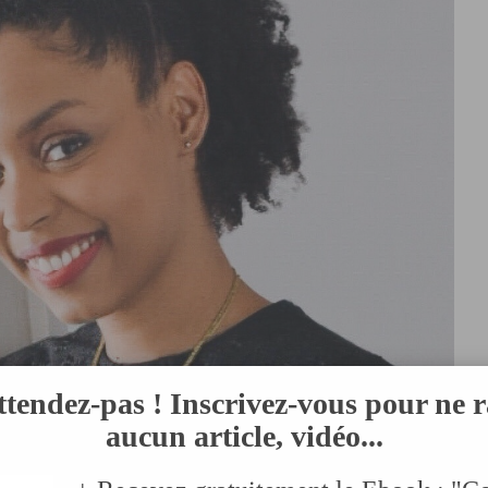
ttendez-pas ! Inscrivez-vous pour ne r
aucun article, vidéo...