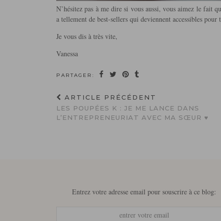
N’hésitez pas à me dire si vous aussi, vous aimez le fait qu
a tellement de best-sellers qui deviennent accessibles pou
Je vous dis à très vite,
Vanessa
PARTAGER:
ARTICLE PRÉCÉDENT
LES POUPÉES K : JE ME LANCE DANS
L’ENTREPRENEURIAT AVEC MA SŒUR ♥
Entrez votre adresse email pour souscrire à ce blog: