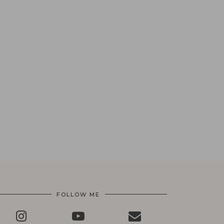
FOLLOW ME