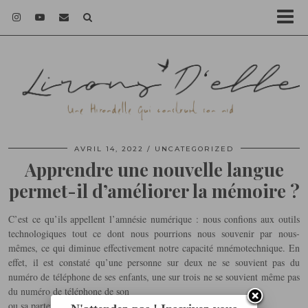
AVRIL 14, 2022
UNCATEGORIZED
Apprendre une nouvelle langue
permet-il d’améliorer la mémoire ?
C’est ce qu’ils appellent l’amnésie numérique : nous confions aux outils
technologiques tout ce dont nous pourrions nous souvenir par nous-
mêmes, ce qui diminue effectivement notre capacité mnémotechnique. En
effet, il est constaté qu’une personne sur deux ne se souvient pas du
numéro de téléphone de ses enfants, une sur trois ne se souvient même pas
du numéro de téléphone de son
ou sa partenaire.