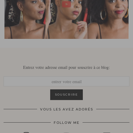
Entrez votre adresse email pour souscrire à ce blog:
VOUS LES AVEZ ADORÉS
FOLLOW ME