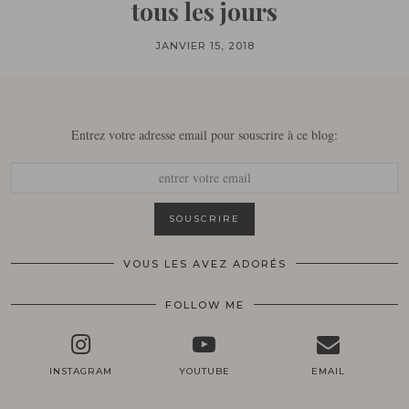
tous les jours
JANVIER 15, 2018
Entrez votre adresse email pour souscrire à ce blog:
VOUS LES AVEZ ADORÉS
FOLLOW ME
INSTAGRAM
YOUTUBE
EMAIL