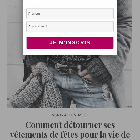
INSPIRATION MODE
Comment détourner ses
vêtements de fêtes pour la vie de