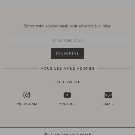
Entrez votre adresse email pour souscrire à ce blog:
VOUS LES AVEZ ADORÉS
FOLLOW ME
INSTAGRAM
YOUTUBE
EMAIL