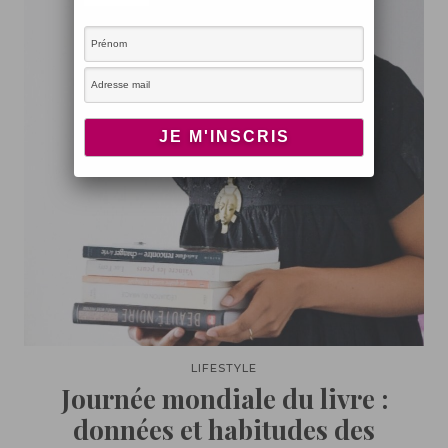
LIFESTYLE
Journée mondiale du livre :
données et habitudes des