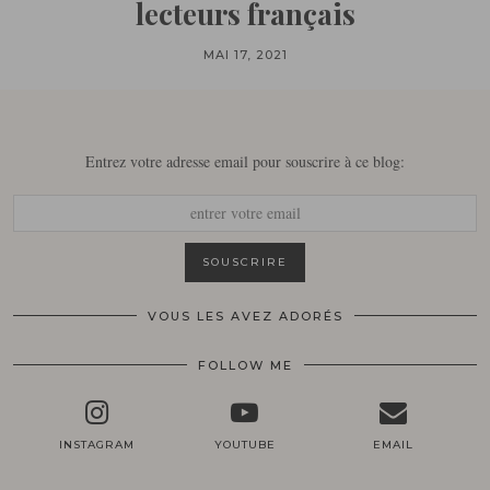
lecteurs français
MAI 17, 2021
Entrez votre adresse email pour souscrire à ce blog:
VOUS LES AVEZ ADORÉS
FOLLOW ME
INSTAGRAM
YOUTUBE
EMAIL