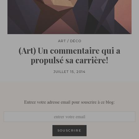
ART / DÉCO
(Art) Un commentaire qui a
propulsé sa carrière!
JUILLET 15, 2014
Entrez votre adresse email pour souscrire à ce blog: