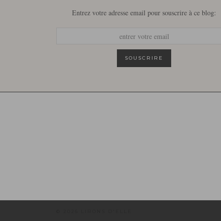
Entrez votre adresse email pour souscrire à ce blog:
© 2026
LIRONS D'ELLE