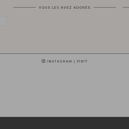
VOUS LES AVEZ ADORÉS
INSTAGRAM
| 31917