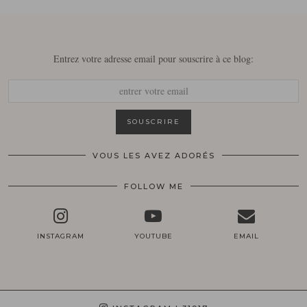
Entrez votre adresse email pour souscrire à ce blog:
VOUS LES AVEZ ADORÉS
FOLLOW ME
INSTAGRAM
YOUTUBE
EMAIL