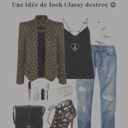
Une idée de look Classy destroy 😉