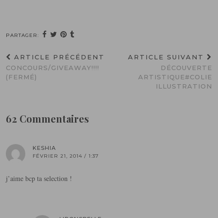
PARTAGER:
ARTICLE PRÉCÉDENT
ARTICLE SUIVANT
CONCOURS/GIVEAWAY!!!!
DÉCOUVERTE
(FERMÉ)
ARTISTIQUE#COLIE
ILLUSTRATION
62 Commentaires
KESHIA
FÉVRIER 21, 2014 / 1:37
j’aime bcp ta selection !