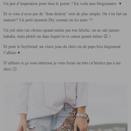
Un peu d’inspiration pour bien le porter ? En voila mes blogynautes ♥
Et si vous n’avez pas de “Jean destroy” rien de plus simple, On s’en fait un
maison!! Un petit moment Diy comme on les aime ^^
Un joli slim (ne choisis quand même pas ton fétiche, on ne sait jamais
hahaha, mais plutôt un dans lequel tu es canon quand même 😉 )
Et pour le boyfriend; un vieux jean du chéri ou de papa fera largement
l’affaire ♥
D’ailleurs si ça vous intéresse je vous ferais un tuto (n’hésitez pas à me
dire) 🙂