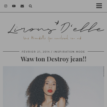
FÉVRIER 21, 2014
INSPIRATION MODE
Waw ton Destroy jean!!