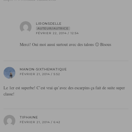
LIRONSDELLE
AUTEUR/AUTRICE
FÉVRIER 22, 2014 / 12:54
Merci! Oui moi aussi surtout avec des talons 🙂 Bisous
MANON-SIXTHEMATIQUE
FÉVRIER 21, 2014 / 5:52
Le 1er est superbe! C’est vrai qu’avec des escarpins ça fait de suite super
classe!
TIPHAINE
FÉVRIER 21, 2014 / 6:42