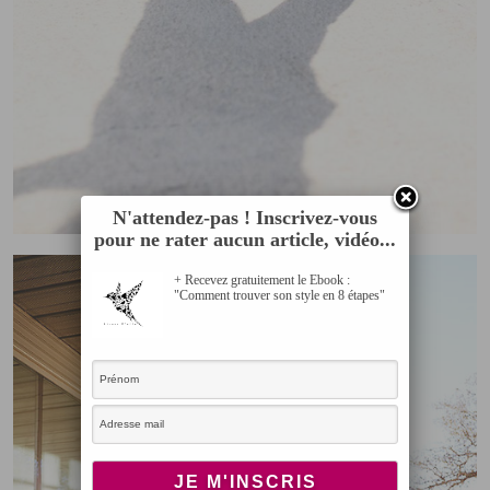
N'attendez-pas ! Inscrivez-vous
pour ne rater aucun article, vidéo...
+ Recevez gratuitement le Ebook :
"Comment trouver son style en 8 étapes"