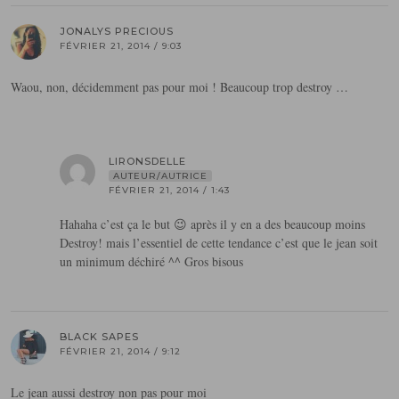
JONALYS PRECIOUS
FÉVRIER 21, 2014 / 9:03
Waou, non, décidemment pas pour moi ! Beaucoup trop destroy …
LIRONSDELLE
AUTEUR/AUTRICE
FÉVRIER 21, 2014 / 1:43
Hahaha c’est ça le but 😉 après il y en a des beaucoup moins
Destroy! mais l’essentiel de cette tendance c’est que le jean soit
un minimum déchiré ^^ Gros bisous
BLACK SAPES
FÉVRIER 21, 2014 / 9:12
Le jean aussi destroy non pas pour moi