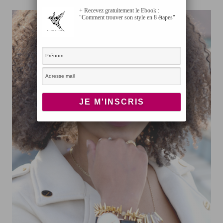
+ Recevez gratuitement le Ebook :
"Comment trouver son style en 8 étapes"