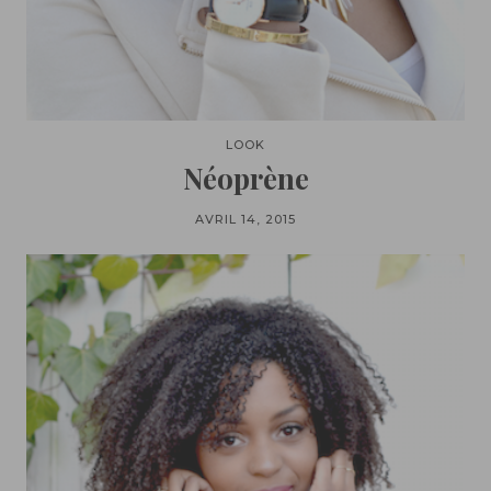
LOOK
Néoprène
AVRIL 14, 2015