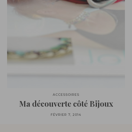
ACCESSOIRES
Ma découverte côté Bijoux
FÉVRIER 7, 2014