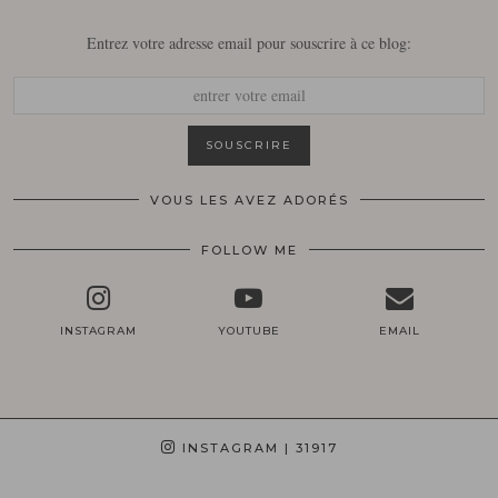
Entrez votre adresse email pour souscrire à ce blog:
VOUS LES AVEZ ADORÉS
FOLLOW ME
INSTAGRAM
YOUTUBE
EMAIL
INSTAGRAM
| 31917