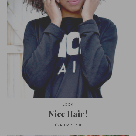
LOOK
Nice Hair !
FÉVRIER 3, 2015