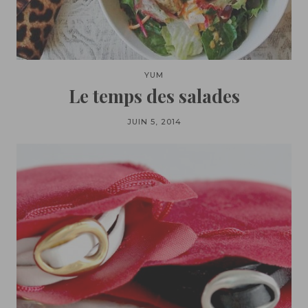
YUM
Le temps des salades
JUIN 5, 2014