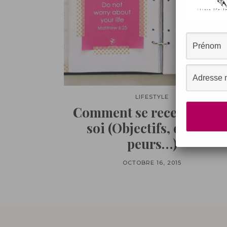
LIFESTYLE
Comment se recentrer su
soi (Objectifs, doutes,
peurs…)
OCTOBRE 16, 2015