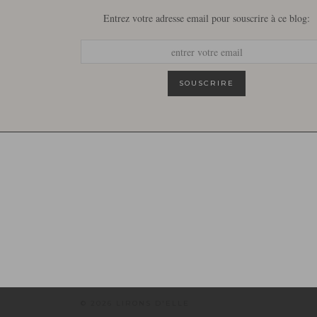
Entrez votre adresse email pour souscrire à ce blog:
© 2026
LIRONS D'ELLE