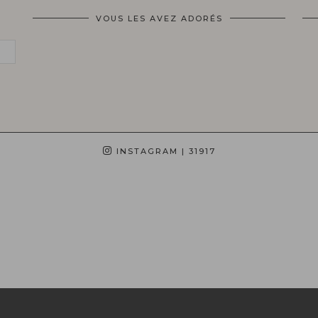
VOUS LES AVEZ ADORÉS
INSTAGRAM
| 31917