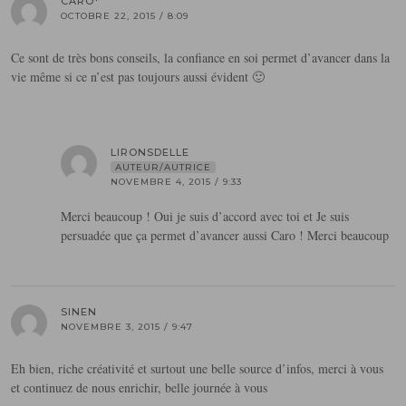
CARO*
OCTOBRE 22, 2015 / 8:09
Ce sont de très bons conseils, la confiance en soi permet d’avancer dans la
vie même si ce n’est pas toujours aussi évident 🙂
LIRONSDELLE
AUTEUR/AUTRICE
NOVEMBRE 4, 2015 / 9:33
Merci beaucoup ! Oui je suis d’accord avec toi et Je suis
persuadée que ça permet d’avancer aussi Caro ! Merci beaucoup
SINEN
NOVEMBRE 3, 2015 / 9:47
Eh bien, riche créativité et surtout une belle source d’infos, merci à vous
et continuez de nous enrichir, belle journée à vous