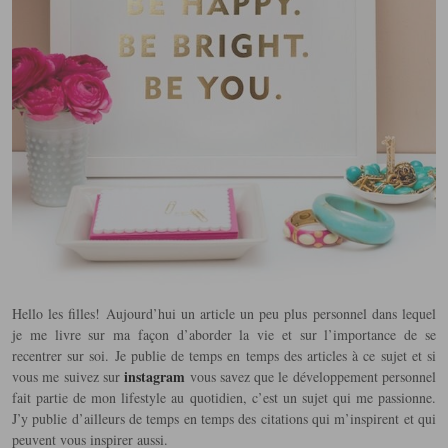
Hello les filles! Aujourd’hui un article un peu plus personnel dans lequel
je me livre sur ma façon d’aborder la vie et sur l’importance de se
recentrer sur soi. Je publie de temps en temps des articles à ce sujet et si
instagram
vous me suivez sur
vous savez que le développement personnel
fait partie de mon lifestyle au quotidien, c’est un sujet qui me passionne.
J’y publie d’ailleurs de temps en temps des citations qui m’inspirent et qui
peuvent vous inspirer aussi.