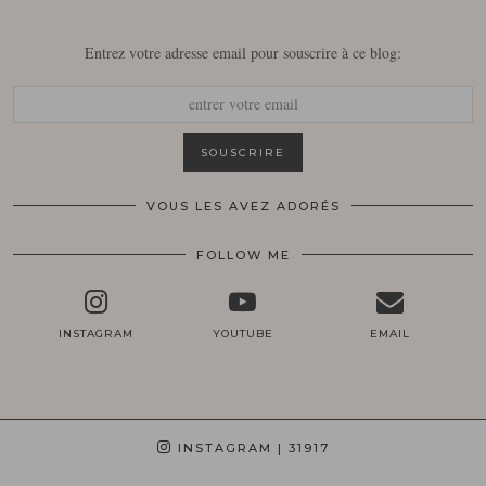
Entrez votre adresse email pour souscrire à ce blog:
VOUS LES AVEZ ADORÉS
FOLLOW ME
INSTAGRAM
YOUTUBE
EMAIL
INSTAGRAM
| 31917