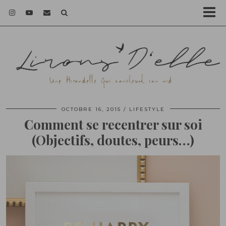
OCTOBRE 16, 2015
LIFESTYLE
Comment se recentrer sur soi
(Objectifs, doutes, peurs…)