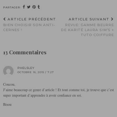
PARTAGER:
ARTICLE PRÉCÉDENT
ARTICLE SUIVANT
BIEN CHOISIR SON ANTI-
REVUE: GAMME BEURRE
CERNES !
DE KARITÉ LAURA SIM’S +
TUTO COIFFURE
13 Commentaires
PHELSLEY
OCTOBRE 16, 2015 / 7:27
Coucou,
J’aime beaucoup ce genre d’article ! Et tout comme toi, je trouve que c’est
super important d’apprendre à avoir confiance en soi.
Bisou