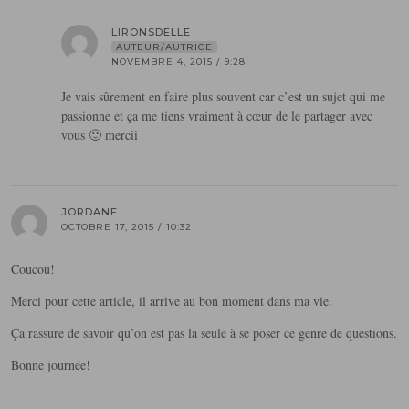
LIRONSDELLE
AUTEUR/AUTRICE
NOVEMBRE 4, 2015 / 9:28
Je vais sûrement en faire plus souvent car c’est un sujet qui me
passionne et ça me tiens vraiment à cœur de le partager avec
vous 🙂 mercii
JORDANE
OCTOBRE 17, 2015 / 10:32
Coucou!
Merci pour cette article, il arrive au bon moment dans ma vie.
Ça rassure de savoir qu’on est pas la seule à se poser ce genre de questions.
Bonne journée!