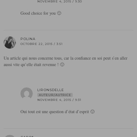
NOVEMBRE 4, 2015 / 9:30
Good choice for you 🙂
POLINA
OCTOBRE 22, 2015 / 3:51
Un article qui nous concerne tous, car la confiance en soi peut s’en aller
aussi vite qu’elle était revenue ! 🙂
LIRONSDELLE
AUTEUR/AUTRICE
NOVEMBRE 4, 2015 / 9:31
Oui tout est une question d’état d’esprit 🙂