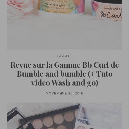
BEAUTÉ
Revue sur la Gamme Bb Curl de
Bumble and bumble (+ Tuto
video Wash and go)
NOVEMBRE 23, 2016