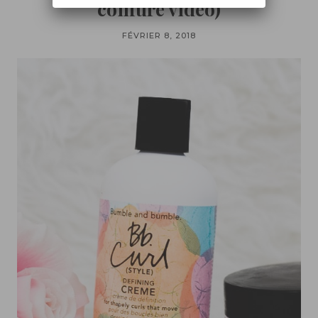
coiffure vidéo)
FÉVRIER 8, 2018