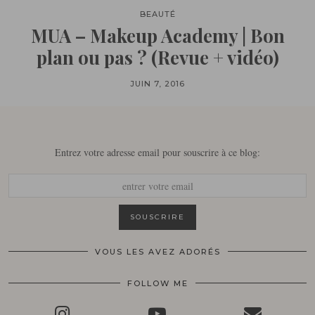
BEAUTÉ
MUA – Makeup Academy | Bon
plan ou pas ? (Revue + vidéo)
JUIN 7, 2016
Entrez votre adresse email pour souscrire à ce blog:
VOUS LES AVEZ ADORÉS
FOLLOW ME