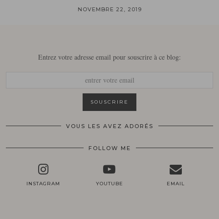
NOVEMBRE 22, 2019
Entrez votre adresse email pour souscrire à ce blog:
VOUS LES AVEZ ADORÉS
FOLLOW ME
INSTAGRAM
YOUTUBE
EMAIL