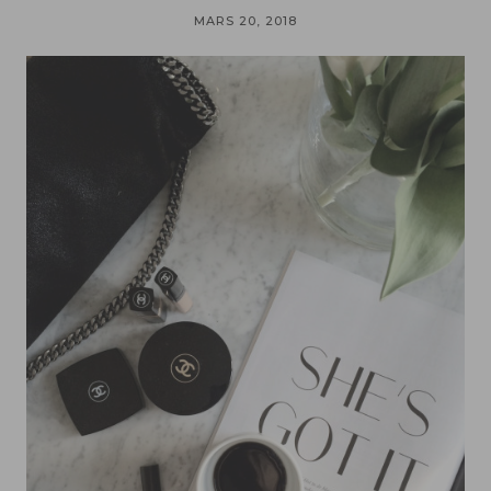
MARS 20, 2018