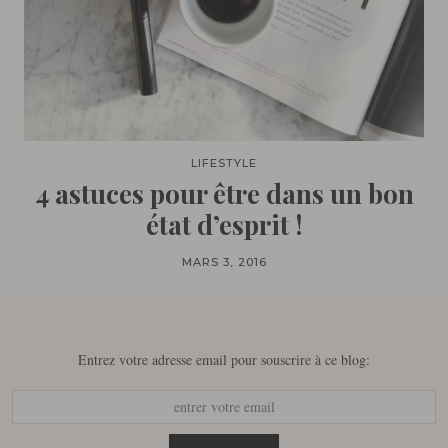
LIFESTYLE
4 astuces pour être dans un bon
état d’esprit !
MARS 3, 2016
Entrez votre adresse email pour souscrire à ce blog: