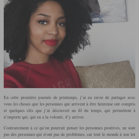
En cette première journée de printemps, j’ai eu envie de partager avec
vous les choses que les personnes qui arrivent à être heureuse ont compris
et quelques clés que j’ai découvert au fil du temps, qui permettent à
n’importe qui, qui en a la volonté, d’y arriver.
Contrairement à ce qu’on pourrait penser les personnes positives, ne sont
pas des personnes qui n’ont pas de problèmes, car tout le monde à son lot