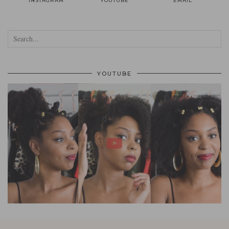
INSTAGRAM
YOUTUBE
EMAIL
YOUTUBE