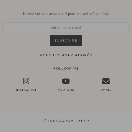
Entrez votre adresse email pour souscrire à ce blog:
VOUS LES AVEZ ADORÉS
FOLLOW ME
INSTAGRAM
YOUTUBE
EMAIL
INSTAGRAM
| 31917