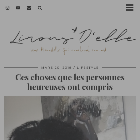
MARS 20, 2018
LIFESTYLE
Ces choses que les personnes
heureuses ont compris