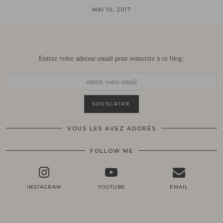
MAI 10, 2017
Entrez votre adresse email pour souscrire à ce blog:
VOUS LES AVEZ ADORÉS
FOLLOW ME
INSTAGRAM
YOUTUBE
EMAIL