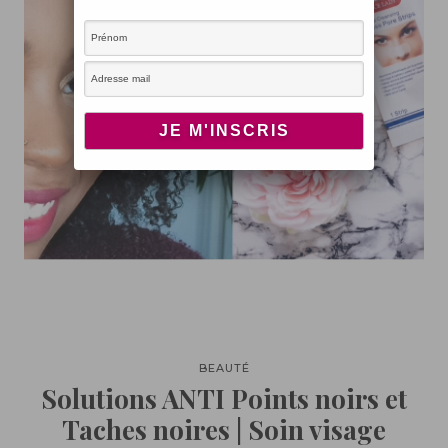
BEAUTÉ
Solutions ANTI Points noirs et
Taches noires | Soin visage