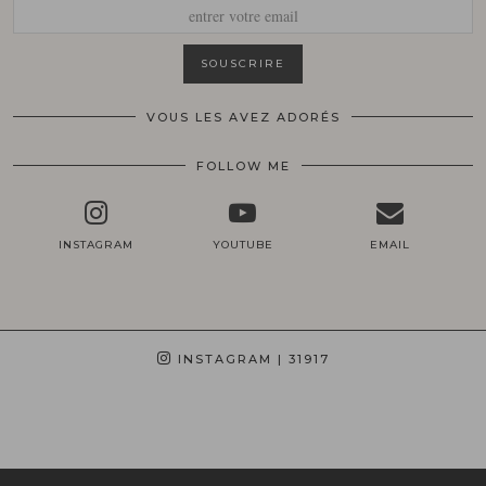
VOUS LES AVEZ ADORÉS
FOLLOW ME
INSTAGRAM
YOUTUBE
EMAIL
INSTAGRAM
| 31917