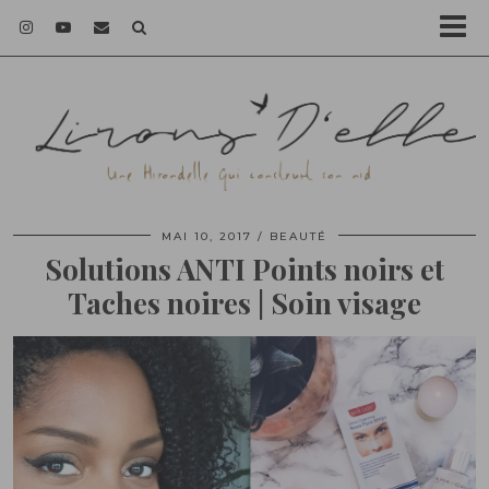
MAI 10, 2017
BEAUTÉ
Solutions ANTI Points noirs et
Taches noires | Soin visage