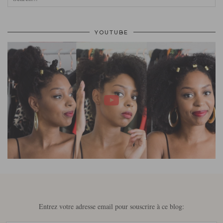
YOUTUBE
Entrez votre adresse email pour souscrire à ce blog: