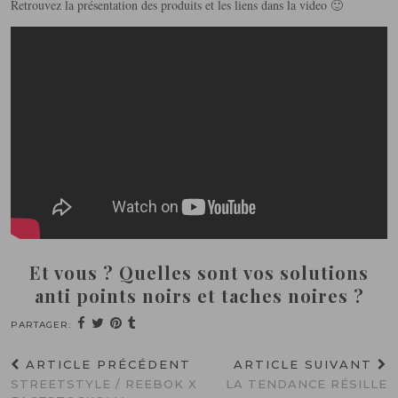
Retrouvez la présentation des produits et les liens dans la video 🙂
Et vous ? Quelles sont vos solutions
anti points noirs et taches noires ?
PARTAGER:
ARTICLE PRÉCÉDENT
ARTICLE SUIVANT
STREETSTYLE / REEBOK X
LA TENDANCE RÉSILLE