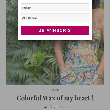
LOOK
Colorful Wax of my heart !
AOÛT 25, 2015