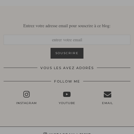
Entrez votre adresse email pour souscrire à ce blog:
VOUS LES AVEZ ADORÉS
FOLLOW ME
INSTAGRAM
YOUTUBE
EMAIL