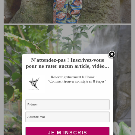
N'attendez-pas ! Inscrivez-vous
pour ne rater aucun article, vidéo...
+ Recevez gratuitement le Ebook :
"Comment trouver son style en 8 étapes"