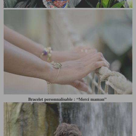
Bracelet personnalisable : “Merci maman”