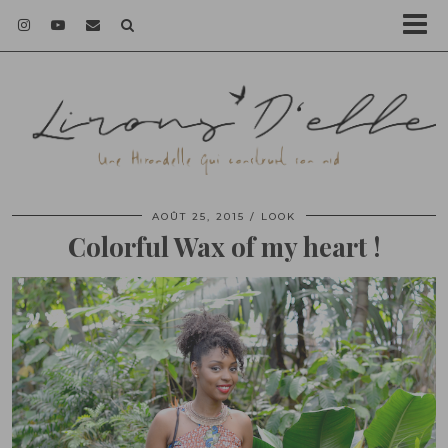
AOÛT 25, 2015
LOOK
Colorful Wax of my heart !