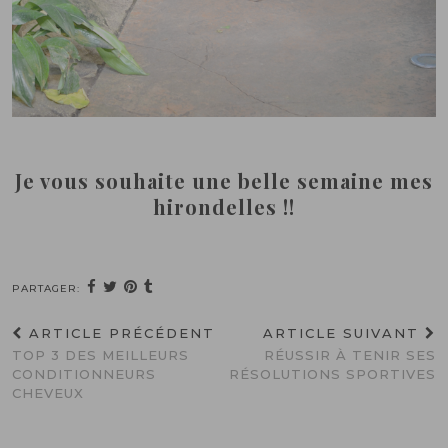
Je vous souhaite une belle semaine mes
hirondelles !!
PARTAGER:
ARTICLE PRÉCÉDENT
ARTICLE SUIVANT
TOP 3 DES MEILLEURS
RÉUSSIR À TENIR SES
CONDITIONNEURS
RÉSOLUTIONS SPORTIVES
CHEVEUX