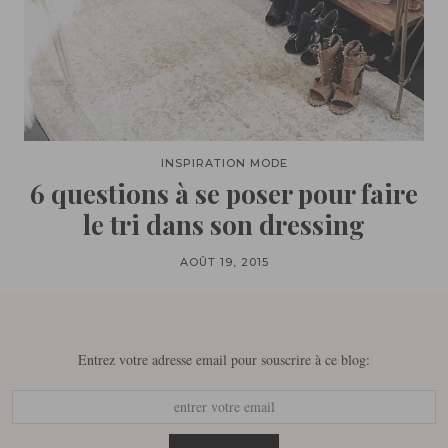
INSPIRATION MODE
6 questions à se poser pour faire
le tri dans son dressing
AOÛT 19, 2015
Entrez votre adresse email pour souscrire à ce blog: