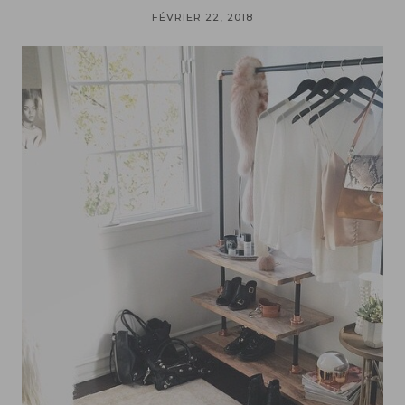
FÉVRIER 22, 2018