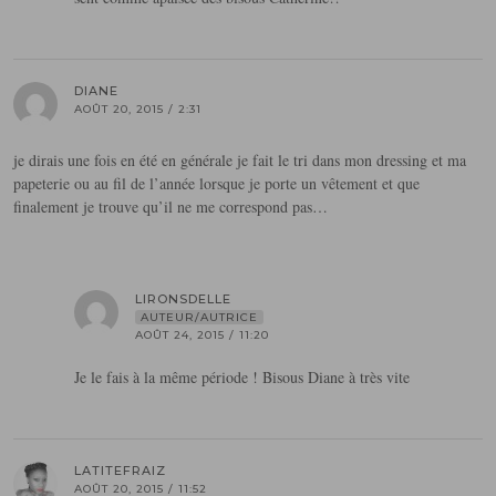
DIANE
AOÛT 20, 2015 / 2:31
je dirais une fois en été en générale je fait le tri dans mon dressing et ma
papeterie ou au fil de l’année lorsque je porte un vêtement et que
finalement je trouve qu’il ne me correspond pas…
LIRONSDELLE
AUTEUR/AUTRICE
AOÛT 24, 2015 / 11:20
Je le fais à la même période ! Bisous Diane à très vite
LATITEFRAIZ
AOÛT 20, 2015 / 11:52