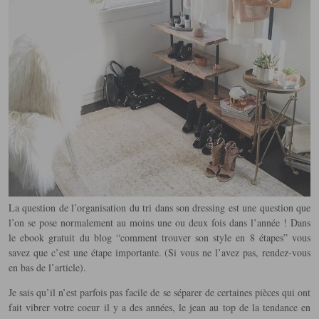
La question de l’organisation du tri dans son dressing est une question que
l’on se pose normalement au moins une ou deux fois dans l’année ! Dans
le ebook gratuit du blog “comment trouver son style en 8 étapes” vous
savez que c’est une étape importante. (Si vous ne l’avez pas, rendez-vous
en bas de l’article).
Je sais qu’il n’est parfois pas facile de se séparer de certaines pièces qui ont
fait vibrer votre coeur il y a des années, le jean au top de la tendance en