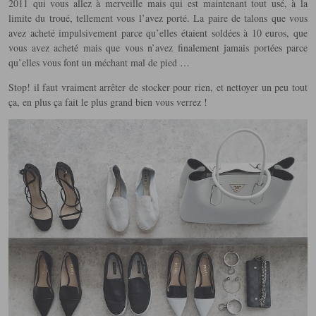
2011 qui vous allez à merveille mais qui est maintenant tout usé, à la
limite du troué, tellement vous l’avez porté. La paire de talons que vous
avez acheté impulsivement parce qu’elles étaient soldées à 10 euros, que
vous avez acheté mais que vous n’avez finalement jamais portées parce
qu’elles vous font un méchant mal de pied …
Stop! il faut vraiment arrêter de stocker pour rien, et nettoyer un peu tout
ça, en plus ça fait le plus grand bien vous verrez !