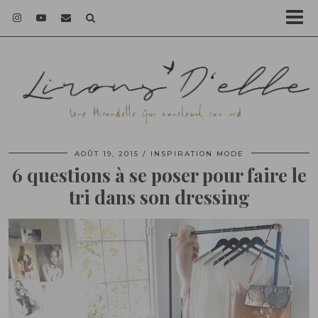
AOÛT 19, 2015
INSPIRATION MODE
6 questions à se poser pour faire le
tri dans son dressing