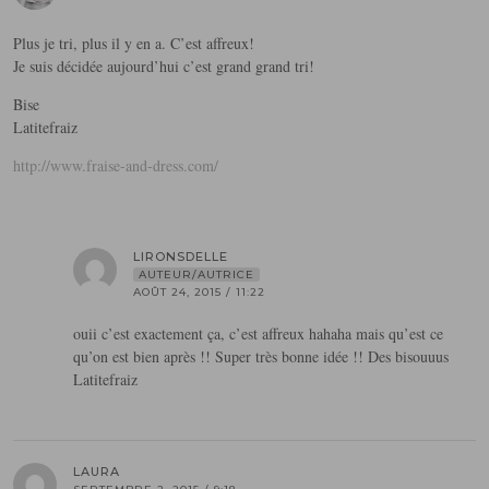
Plus je tri, plus il y en a. C’est affreux!
Je suis décidée aujourd’hui c’est grand grand tri!
Bise
Latitefraiz
http://www.fraise-and-dress.com/
LIRONSDELLE
AUTEUR/AUTRICE
AOÛT 24, 2015 / 11:22
ouii c’est exactement ça, c’est affreux hahaha mais qu’est ce
qu’on est bien après !! Super très bonne idée !! Des bisouuus
Latitefraiz
LAURA