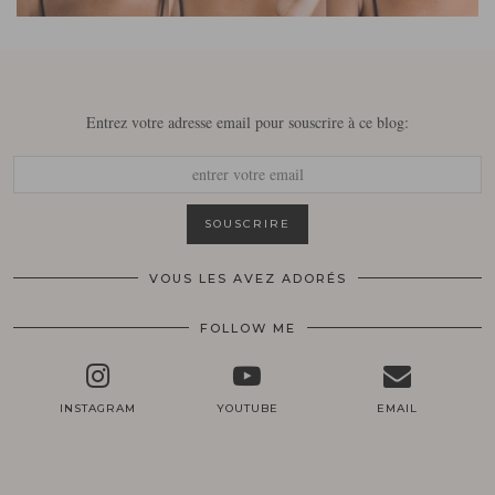
Entrez votre adresse email pour souscrire à ce blog:
VOUS LES AVEZ ADORÉS
FOLLOW ME
INSTAGRAM
YOUTUBE
EMAIL