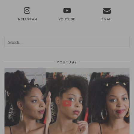
INSTAGRAM
YOUTUBE
EMAIL
YOUTUBE