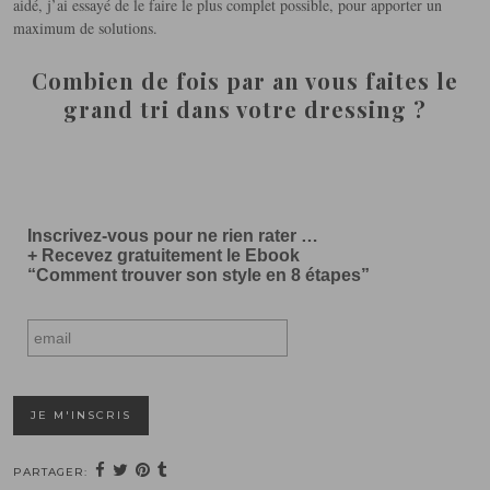
aidé, j’ai essayé de le faire le plus complet possible, pour apporter un
maximum de solutions.
Combien de fois par an vous faites le
grand tri dans votre dressing ?
n
Inscrivez-vous pour ne rien rater …
+ Recevez gratuitement le Ebook
“Comment trouver son style en 8 étapes”
PARTAGER: