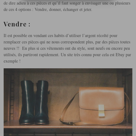
de dire adieu à ces pièces et qu’il faut songer à envisager une ou plusieurs
de ces 4 options : Vendre, donner, échanger et jeter.
Vendre :
Il est possible en vendant ces habits d’utiliser l’argent récolté pour
remplacer ces pièces qui ne nous correspondent plus, par des pièces toutes
neuves !! En plus si ces vêtements ont du style, sont neufs ou encore peu
utilisés, ils partiront rapidement. Un site très connu pour cela est Ebay par
exemple !