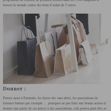
travers le monde contre des bons d’achat de 5 euros.
Donner :
Pensez aussi à Emmaüs, les foyers des sans-abris, les associations de
femmes battues par exemple … pourquoi ne pas faire une bonne action et
donner une partie de ces pièces à des associations, cela pourra peut-être se