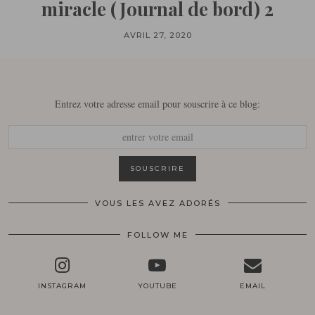
miracle (Journal de bord) 2
AVRIL 27, 2020
Entrez votre adresse email pour souscrire à ce blog:
VOUS LES AVEZ ADORÉS
FOLLOW ME
INSTAGRAM
YOUTUBE
EMAIL