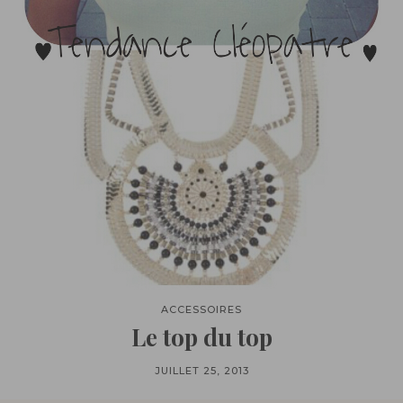
ACCESSOIRES
Le top du top
JUILLET 25, 2013