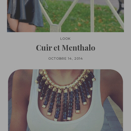
LOOK
Cuir et Menthalo
OCTOBRE 14, 2014