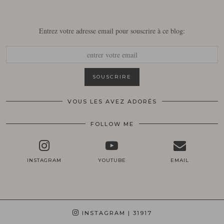
Entrez votre adresse email pour souscrire à ce blog:
VOUS LES AVEZ ADORÉS
FOLLOW ME
INSTAGRAM
YOUTUBE
EMAIL
INSTAGRAM
| 31917