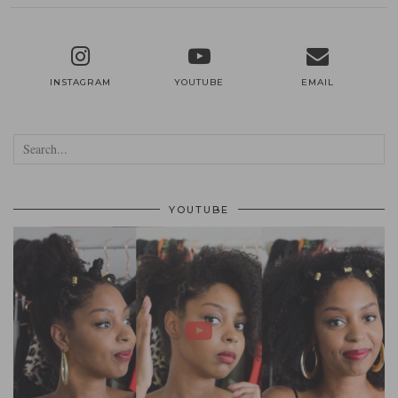
INSTAGRAM
YOUTUBE
EMAIL
YOUTUBE