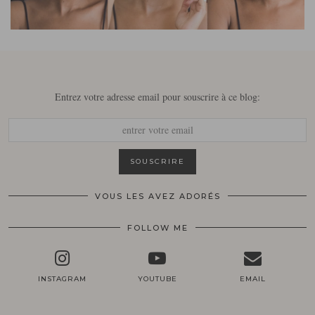
Entrez votre adresse email pour souscrire à ce blog:
VOUS LES AVEZ ADORÉS
FOLLOW ME
INSTAGRAM
YOUTUBE
EMAIL