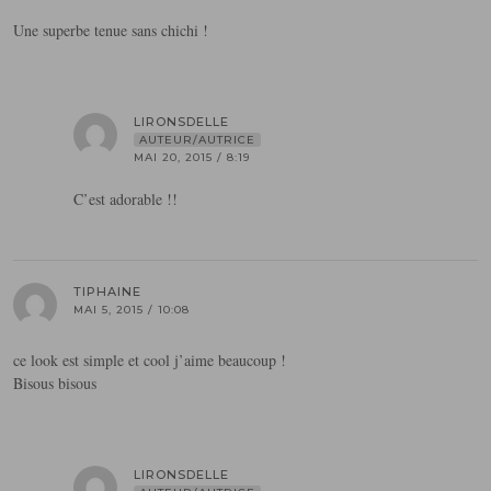
Une superbe tenue sans chichi !
LIRONSDELLE
AUTEUR/AUTRICE
MAI 20, 2015 / 8:19
C’est adorable !!
TIPHAINE
MAI 5, 2015 / 10:08
ce look est simple et cool j’aime beaucoup !
Bisous bisous
LIRONSDELLE