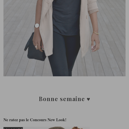
Bonne semaine ♥
Ne ratez pas le Concours New Look!