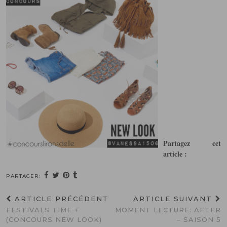
Partagez cet
article :
PARTAGER:
ARTICLE PRÉCÉDENT
ARTICLE SUIVANT
FESTIVALS TIME +
MOMENT LECTURE: AFTER
(CONCOURS NEW LOOK)
– SAISON 5