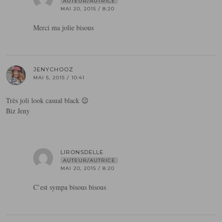
AUTEUR/AUTRICE
MAI 20, 2015 / 8:20
Merci ma jolie bisous
JENYCHOOZ
MAI 5, 2015 / 10:41
Très joli look casual black 😉
Biz Jeny
LIRONSDELLE
AUTEUR/AUTRICE
MAI 20, 2015 / 8:20
C’est sympa bisous bisous