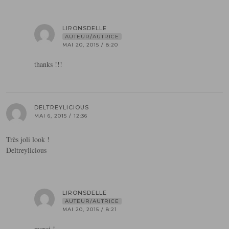
LIRONSDELLE
AUTEUR/AUTRICE
MAI 20, 2015 / 8:20
thanks !!!
DELTREYLICIOUS
MAI 6, 2015 / 12:36
Très joli look !
Deltreylicious
LIRONSDELLE
AUTEUR/AUTRICE
MAI 20, 2015 / 8:21
merci !