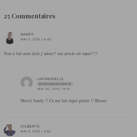
25 Commentaires
SANDY
MAI 5, 2015 / 4:25
Tout à fait mon style j’adore!! ton article est super!!!!
LIRONSDELLE
AUTEUR/AUTRICE
MAI 20, 2015 / 8:19
Mercii Sandy !! Ca me fait super plaisir !! Bisous
GILBERTE
MAI 5, 2015 / 4:52