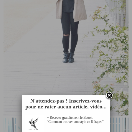
N'attendez-pas ! Inscrivez-vous
pour ne rater aucun article, vidéo...
+ Recevez gratuitement le Ebook :
"Comment trouver son style en 8 étapes"