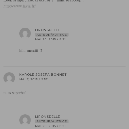
http://www.lavia.fr/
LIRONSDELLE
AUTEUR/AUTRICE
MAI 20, 2015 / 8:21
hihi merciii !!
KAROLE JOSEFA BONNET
MAI 7, 2015 / 9:57
tu es superbe!
LIRONSDELLE
AUTEUR/AUTRICE
MAI 20, 2015 / 8:21