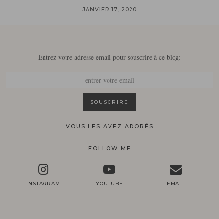
JANVIER 17, 2020
Entrez votre adresse email pour souscrire à ce blog:
VOUS LES AVEZ ADORÉS
FOLLOW ME
INSTAGRAM
YOUTUBE
EMAIL