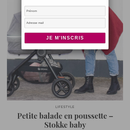
LIFESTYLE
Petite balade en poussette –
Stokke baby