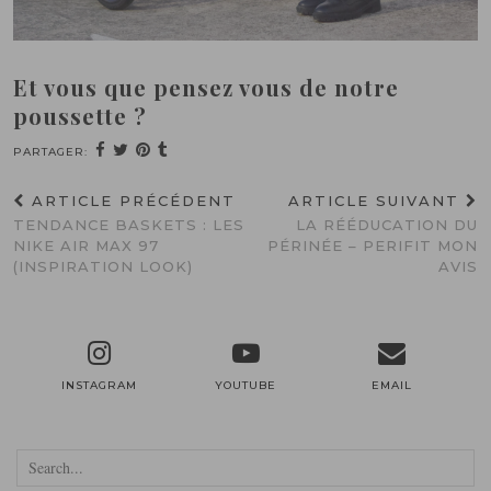
Et vous que pensez vous de notre
poussette ?
PARTAGER:
ARTICLE PRÉCÉDENT
ARTICLE SUIVANT
TENDANCE BASKETS : LES
LA RÉÉDUCATION DU
NIKE AIR MAX 97
PÉRINÉE – PERIFIT MON
(INSPIRATION LOOK)
AVIS
INSTAGRAM
YOUTUBE
EMAIL