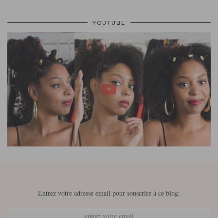
YOUTUBE
Entrez votre adresse email pour souscrire à ce blog: