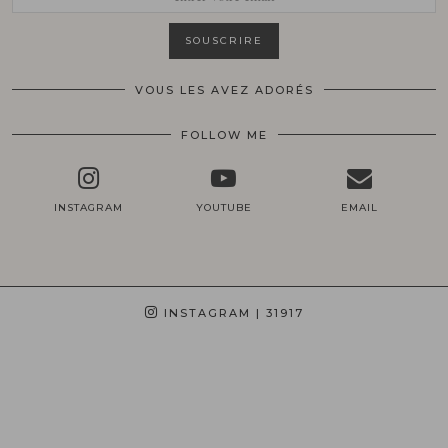
VOUS LES AVEZ ADORÉS
FOLLOW ME
INSTAGRAM
YOUTUBE
EMAIL
INSTAGRAM
| 31917