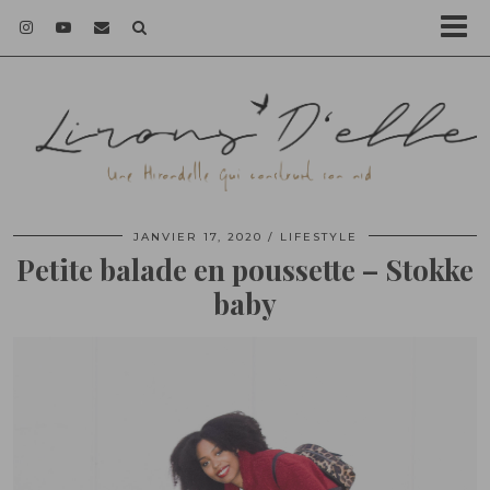
JANVIER 17, 2020
LIFESTYLE
Petite balade en poussette – Stokke
baby