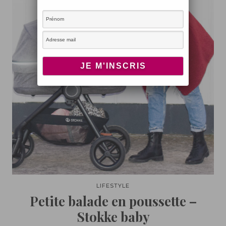
LIFESTYLE
Petite balade en poussette –
Stokke baby