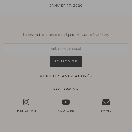
JANVIER 17, 2020
Entrez votre adresse email pour souscrire à ce blog:
VOUS LES AVEZ ADORÉS
FOLLOW ME
INSTAGRAM
YOUTUBE
EMAIL