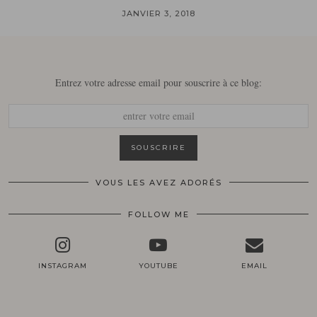
JANVIER 3, 2018
Entrez votre adresse email pour souscrire à ce blog:
VOUS LES AVEZ ADORÉS
FOLLOW ME
INSTAGRAM
YOUTUBE
EMAIL