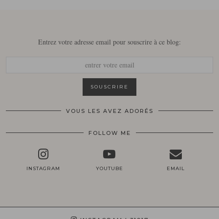
Entrez votre adresse email pour souscrire à ce blog:
VOUS LES AVEZ ADORÉS
FOLLOW ME
INSTAGRAM
YOUTUBE
EMAIL