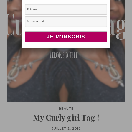
BEAUTÉ
My Curly girl Tag !
JUILLET 2, 2016