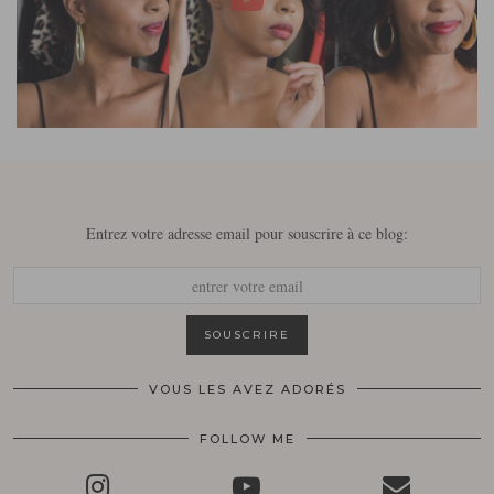
Entrez votre adresse email pour souscrire à ce blog:
VOUS LES AVEZ ADORÉS
FOLLOW ME