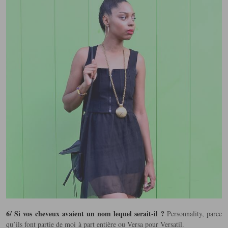
6/ Si vos cheveux avaient un nom lequel serait-il ?
Personnality, parce
qu’ils font partie de moi à part entière ou Versa pour Versatil.