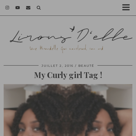
JUILLET 2, 2016
BEAUTÉ
My Curly girl Tag !