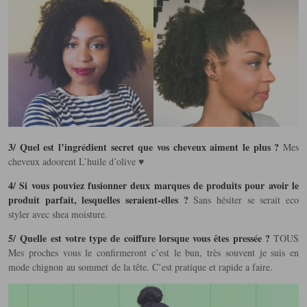
3/ Quel est l’ingrédient secret que vos cheveux aiment le plus ?
Mes
cheveux adoorent L’huile d’olive ♥
4/ Si vous pouviez fusionner deux marques de produits pour avoir le
produit parfait, lesquelles seraient-elles ?
Sans hésiter se serait eco
styler avec shea moisture.
5/ Quelle est votre type de coiffure lorsque vous êtes pressée ?
TOUS
Mes proches vous le confirmeront c’est le bun, très souvent je suis en
mode chignon au sommet de la tête. C’est pratique et rapide a faire.