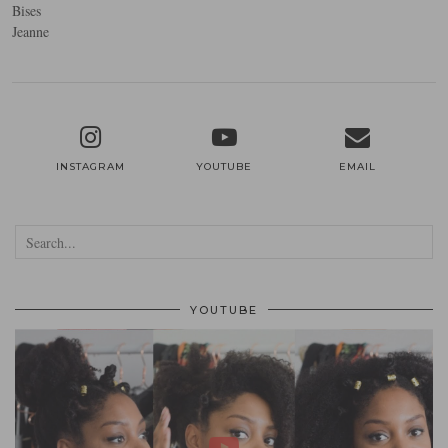
Bises
Jeanne
INSTAGRAM
YOUTUBE
EMAIL
YOUTUBE