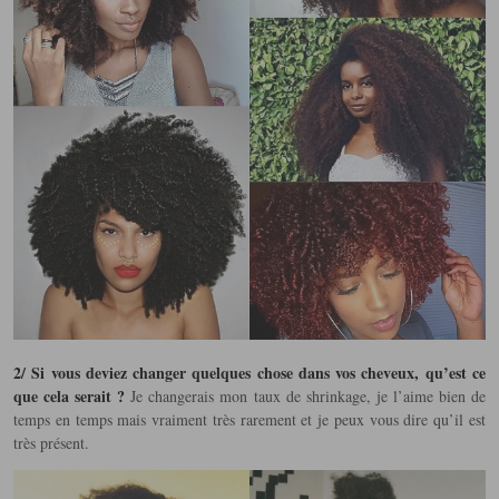
2/ Si vous deviez changer quelques chose dans vos cheveux, qu’est ce
que cela serait ?
Je changerais mon taux de shrinkage, je l’aime bien de
temps en temps mais vraiment très rarement et je peux vous dire qu’il est
très présent.