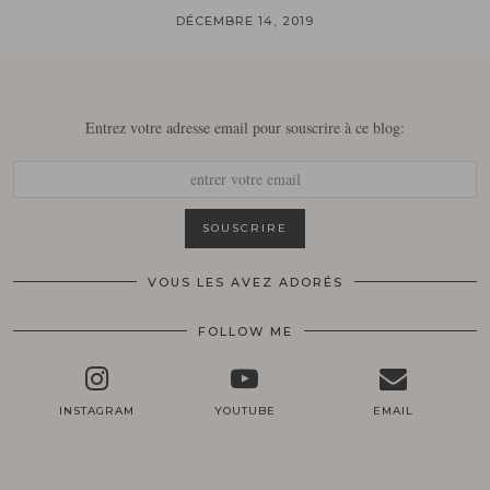
DÉCEMBRE 14, 2019
Entrez votre adresse email pour souscrire à ce blog:
VOUS LES AVEZ ADORÉS
FOLLOW ME
INSTAGRAM
YOUTUBE
EMAIL