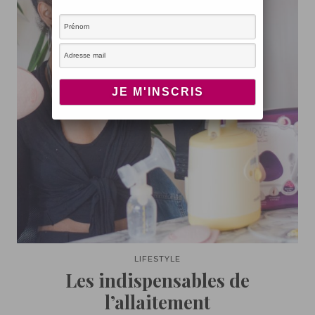
LIFESTYLE
Les indispensables de
l’allaitement