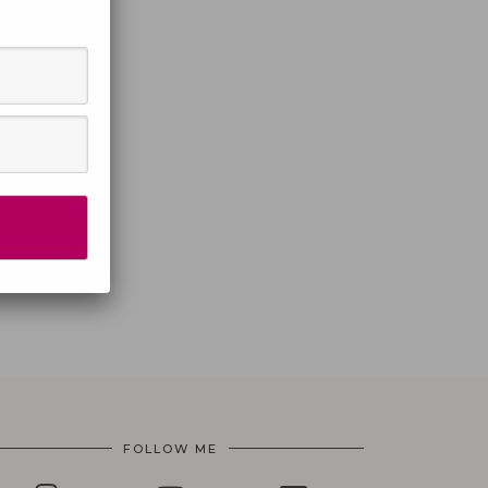
FOLLOW ME