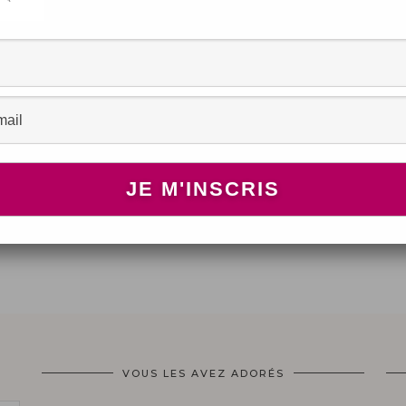
VOUS LES AVEZ ADORÉS