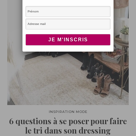
INSPIRATION MODE
6 questions à se poser pour faire
le tri dans son dressing