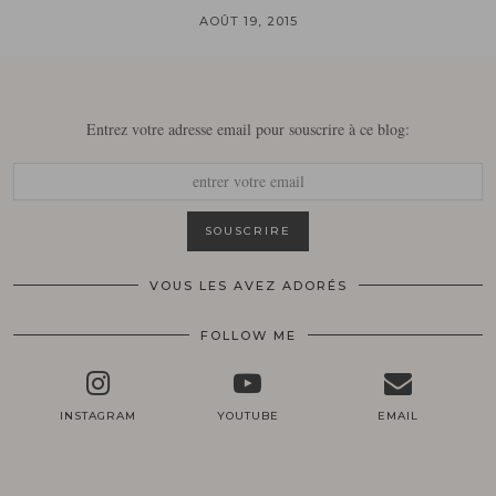
AOÛT 19, 2015
Entrez votre adresse email pour souscrire à ce blog:
VOUS LES AVEZ ADORÉS
FOLLOW ME
INSTAGRAM
YOUTUBE
EMAIL