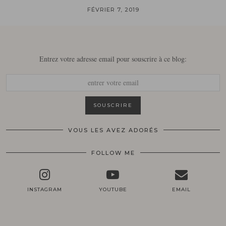
FÉVRIER 7, 2019
Entrez votre adresse email pour souscrire à ce blog:
VOUS LES AVEZ ADORÉS
FOLLOW ME
INSTAGRAM
YOUTUBE
EMAIL