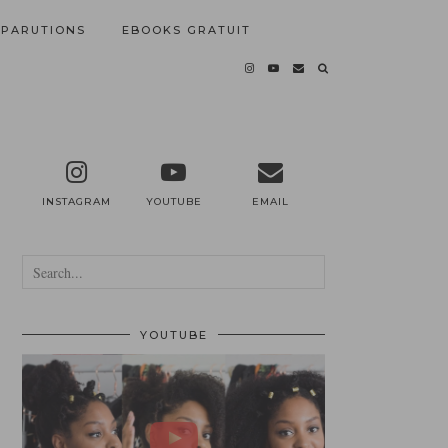
PARUTIONS
EBOOKS GRATUIT
INSTAGRAM
YOUTUBE
EMAIL
YOUTUBE